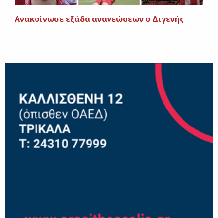
Ανακοίνωσε εξάδα ανανεώσεων ο Διγενής