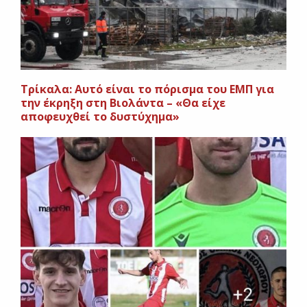
Τρίκαλα: Αυτό είναι το πόρισμα του ΕΜΠ για
την έκρηξη στη Βιολάντα – «Θα είχε
αποφευχθεί το δυστύχημα»