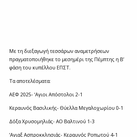
Με τη διεξαγωγή τεσσάρων αναμετρήσεων
πραγματοποιήθηκε το μεσημέρι της Πέμπτης η Β’
φάση του κυπέλλου ΕΠΣΤ.
Τα αποτελέσματα:
ΑΕΦ 2025- ‘Αγιοι Απόστολοι 2-1
Κεραυνός Βασιλικής- Θύελλα Μεγαλοχωρίου 0-1
Δόξα Χρυσομηλιάς- ΑΟ Βαλτινού 1-3
‘Αγιαξ Ασπροκκλησιάς- Κεραυνός Ροπωτού 4-1