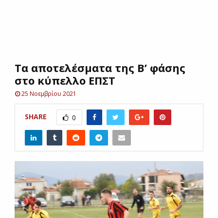
E
N
Τα αποτελέσματα της Β’ φάσης
U
στο κύπελλο ΕΠΣΤ
25 Νοεμβρίου 2021
SHARE
0