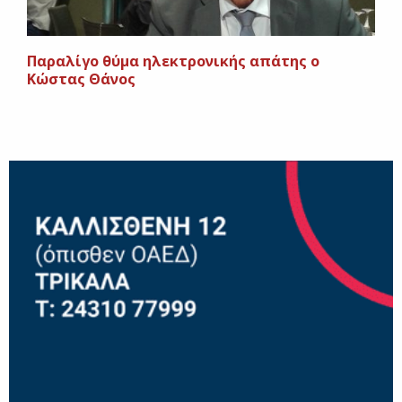
Παραλίγο θύμα ηλεκτρονικής απάτης ο
Κώστας Θάνος