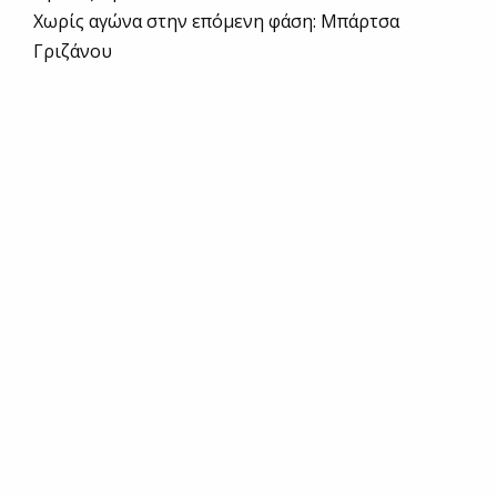
Χωρίς αγώνα στην επόμενη φάση: Μπάρτσα
Γριζάνου