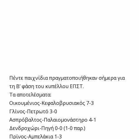
Πέντε παιχνίδια πραγματοποιήθηκαν σήμερα για
τη Β’ φάση του κυπέλλου ΕΠΣΤ.
Τα αποτελέσματα:
Οικουμένιος-Κεφαλοβρυσιακός 7-3
Γλίνος-Πετρωτό 3-0
Ασπρόβαλτος-Παλαιομονάστηρο 4-1
Δενδροχώρι-Πηγή 0-0 (1-0 παρ.)
Πρίνος-Αμπελάκια 1-3