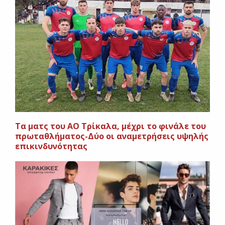
Τα ματς του ΑΟ Τρίκαλα, μέχρι το φινάλε του
πρωταθλήματος-Δύο οι αναμετρήσεις υψηλής
επικινδυνότητας