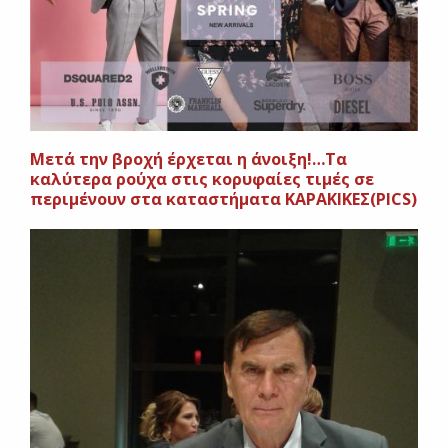
Μετά την βροχή έρχεται η άνοιξη!…Τα
καλύτερα ρούχα στις κορυφαίες τιμές σε
περιμένουν στα καταστήματα ΚΑΡΑΚΙΚΕΣ(PICS)