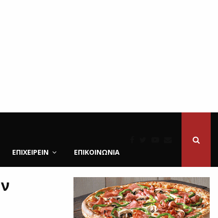
ΕΠΙΧΕΙΡΕΙΝ
ΕΠΙΚΟΙΝΩΝΊΑ
ην