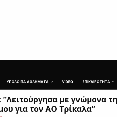
ΥΠΌΛΟΙΠΑ ΑΘΛΉΜΑΤΑ
VIDEO
ΕΠΙΚΑΙΡΌΤΗΤΑ
: “Λειτούργησα με γνώμονα τ
μου για τον ΑΟ Τρίκαλα”