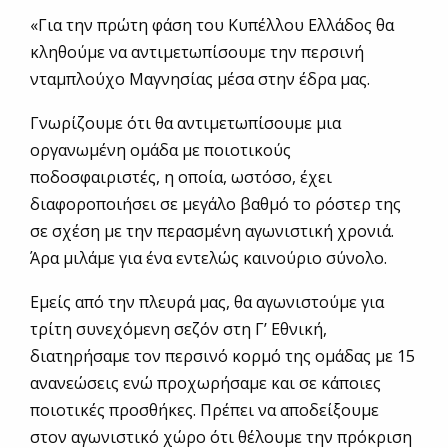
«Για την πρώτη φάση του Κυπέλλου Ελλάδος θα
κληθούμε να αντιμετωπίσουμε την περσινή
νταμπλούχο Μαγνησίας μέσα στην έδρα μας.
Γνωρίζουμε ότι θα αντιμετωπίσουμε μια
οργανωμένη ομάδα με ποιοτικούς
ποδοσφαιριστές, η οποία, ωστόσο, έχει
διαφοροποιήσει σε μεγάλο βαθμό το ρόστερ της
σε σχέση με την περασμένη αγωνιστική χρονιά.
Άρα μιλάμε για ένα εντελώς καινούριο σύνολο.
Εμείς από την πλευρά μας, θα αγωνιστούμε για
τρίτη συνεχόμενη σεζόν στη Γ’ Εθνική,
διατηρήσαμε τον περσινό κορμό της ομάδας με 15
ανανεώσεις ενώ προχωρήσαμε και σε κάποιες
ποιοτικές προσθήκες. Πρέπει να αποδείξουμε
στον αγωνιστικό χώρο ότι θέλουμε την πρόκριση