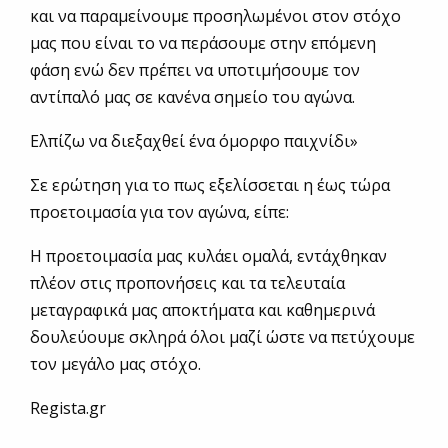
και να παραμείνουμε προσηλωμένοι στον στόχο
μας που είναι το να περάσουμε στην επόμενη
φάση ενώ δεν πρέπει να υποτιμήσουμε τον
αντίπαλό μας σε κανένα σημείο του αγώνα.
Ελπίζω να διεξαχθεί ένα όμορφο παιχνίδι»
Σε ερώτηση για το πως εξελίσσεται η έως τώρα
προετοιμασία για τον αγώνα, είπε:
Η προετοιμασία μας κυλάει ομαλά, εντάχθηκαν
πλέον στις προπονήσεις και τα τελευταία
μεταγραφικά μας αποκτήματα και καθημερινά
δουλεύουμε σκληρά όλοι μαζί ώστε να πετύχουμε
τον μεγάλο μας στόχο.
Regista.gr