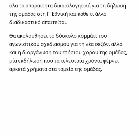
όλα τα απαραίτητα δικαιολογητικά για τη δήλωση
της ομάδας στη Γ’ Εθνική και κάθε τι άλλο
διαδικαστικό απαιτείται.
Θα ακολουθήσει το δύσκολο κομμάτι του
αγωνιστικού σχεδιασμού για τη νέα σεζόν, αλλά
και η διοργάνωση του ετήσιου χορού της ομάδας,
μία εκδήλωση που τα τελευταία χρόνια φέρνει
αρκετά χρήματα στα ταμεία της ομάδας.