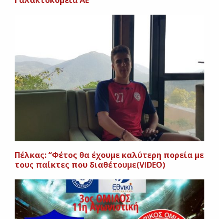
Γαλακτοκομεία ΑΕ
Πέλκας: “Φέτος θα έχουμε καλύτερη πορεία με
τους παίκτες που διαθέτουμε(VIDEO)