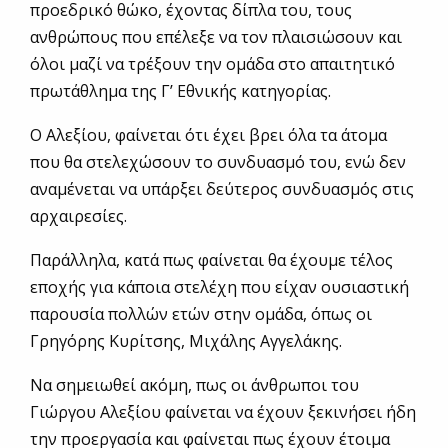
προεδρικό θώκο, έχοντας δίπλα του, τους
ανθρώπους που επέλεξε να τον πλαισιώσουν και
όλοι μαζί να τρέξουν την ομάδα στο απαιτητικό
πρωτάθλημα της Γ’ Εθνικής κατηγορίας.
Ο Αλεξίου, φαίνεται ότι έχει βρει όλα τα άτομα
που θα στελεχώσουν το συνδυασμό του, ενώ δεν
αναμένεται να υπάρξει δεύτερος συνδυασμός στις
αρχαιρεσίες.
Παράλληλα, κατά πως φαίνεται θα έχουμε τέλος
εποχής για κάποια στελέχη που είχαν ουσιαστική
παρουσία πολλών ετών στην ομάδα, όπως οι
Γρηγόρης Κυρίτσης, Μιχάλης Αγγελάκης.
Να σημειωθεί ακόμη, πως οι άνθρωποι του
Γιώργου Αλεξίου φαίνεται να έχουν ξεκινήσει ήδη
την προεργασία και φαίνεται πως έχουν έτοιμα