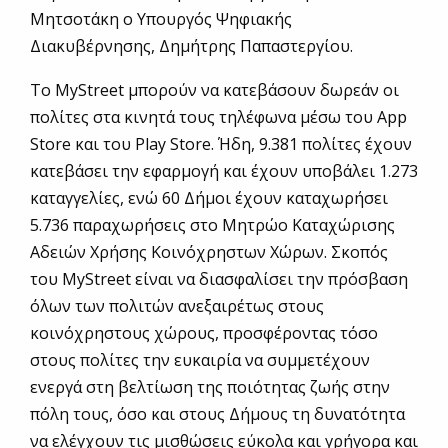
Μητσοτάκη ο Υπουργός Ψηφιακής
Διακυβέρνησης, Δημήτρης Παπαστεργίου.
Το MyStreet μπορούν να κατεβάσουν δωρεάν οι
πολίτες στα κινητά τους τηλέφωνα μέσω του App
Store και του Play Store. Ήδη, 9.381 πολίτες έχουν
κατεβάσει την εφαρμογή και έχουν υποβάλει 1.273
καταγγελίες, ενώ 60 Δήμοι έχουν καταχωρήσει
5.736 παραχωρήσεις στο Μητρώο Καταχώρισης
Αδειών Χρήσης Κοινόχρηστων Χώρων. Σκοπός
του MyStreet είναι να διασφαλίσει την πρόσβαση
όλων των πολιτών ανεξαιρέτως στους
κοινόχρηστους χώρους, προσφέροντας τόσο
στους πολίτες την ευκαιρία να συμμετέχουν
ενεργά στη βελτίωση της ποιότητας ζωής στην
πόλη τους, όσο και στους Δήμους τη δυνατότητα
να ελέγχουν τις μισθώσεις εύκολα και γρήγορα και