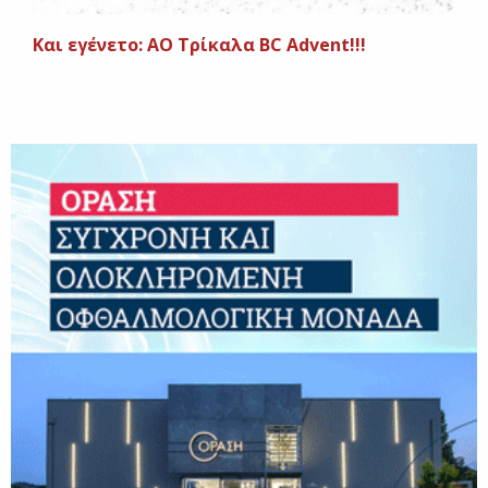
Και εγένετο: ΑΟ Τρίκαλα BC Advent!!!