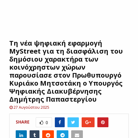
E
N
Τη νέα ψηφιακή εφαρμογή
U
MyStreet για τη διασφάλιση του
δημόσιου χαρακτήρα των
κοινόχρηστων χώρων
παρουσίασε στον Πρωθυπουργό
Κυριάκο Μητσοτάκη ο Υπουργός
Ψηφιακής Διακυβέρνησης
Δημήτρης Παπαστεργίου
27 Αυγούστου 2025
SHARE
0