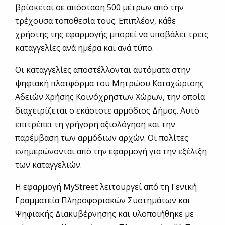
βρίσκεται σε απόσταση 500 μέτρων από την
τρέχουσα τοποθεσία τους. Επιπλέον, κάθε
χρήστης της εφαρμογής μπορεί να υποβάλει τρεις
καταγγελίες ανά ημέρα και ανά τύπο.
Οι καταγγελίες αποστέλλονται αυτόματα στην
ψηφιακή πλατφόρμα του Μητρώου Καταχώρισης
Αδειών Χρήσης Κοινόχρηστων Χώρων, την οποία
διαχειρίζεται ο εκάστοτε αρμόδιος Δήμος. Αυτό
επιτρέπει τη γρήγορη αξιολόγηση και την
παρέμβαση των αρμόδιων αρχών. Οι πολίτες
ενημερώνονται από την εφαρμογή για την εξέλιξη
των καταγγελιών.
Η εφαρμογή MyStreet λειτουργεί από τη Γενική
Γραμματεία Πληροφοριακών Συστημάτων και
Ψηφιακής Διακυβέρνησης και υλοποιήθηκε με