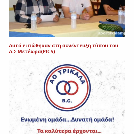
Αυτά ειπώθηκαν στη συνέντευξη τύπου του
Α.Σ Μετέωρα(PICS)