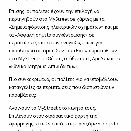
Επίσης, οι πολίτες έχουν την επιλογή να
περιηγηθούν στο MyStreet σε χάρτες με τα
«Σημεία φόρτισης ηλεκτρικών οχημάτων» και με
τα «Ασφαλή σημεία συγκέντρωσης» σε
περιπτώσεις εκτάκτων αναγκών, όπως για
παράδειγμα σεισμοί. Σύντομα θα ενσωματωθούν
στο MyStreet οι «Θέσεις στάθμευσης ΑμεΑ» και το
«Εθνικό Μητρώο Απινιδωτών».
Πιο συγκεκριμένα, οι πολίτες για να υποβάλλουν
καταγγελίες σε περιπτώσεις που διαπιστώνουν
παραβάσεις:
Ανοίγουν το MyStreet στο κινητό τους.
Επιλέγουν στον διαδραστικό χάρτη της
εφαρμογής, είτε ένα από τα εμφανιζόμενα σημεία