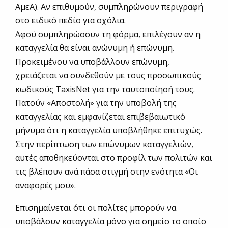
ΑμεΑ). Αν επιθυμούν, συμπληρώνουν περιγραφή
στο ειδικό πεδίο για σχόλια.
Αφού συμπληρώσουν τη φόρμα, επιλέγουν αν η
καταγγελία θα είναι ανώνυμη ή επώνυμη.
Προκειμένου να υποβάλλουν επώνυμη,
χρειάζεται να συνδεθούν με τους προσωπικούς
κωδικούς TaxisNet για την ταυτοποίησή τους.
Πατούν «Αποστολή» για την υποβολή της
καταγγελίας και εμφανίζεται επιβεβαιωτικό
μήνυμα ότι η καταγγελία υποβλήθηκε επιτυχώς.
Στην περίπτωση των επώνυμων καταγγελιών,
αυτές αποθηκεύονται στο προφίλ των πολιτών και
τις βλέπουν ανά πάσα στιγμή στην ενότητα «Οι
αναφορές μου».
Επισημαίνεται ότι οι πολίτες μπορούν να
υποβάλουν καταγγελία μόνο για σημείο το οποίο