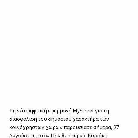
Τη νέα ψηφιακή εφαρμογή MyStreet για τη
διασφάλιση του δημόσιου χαρακτήρα των
κοινόχρηστων χώρων παρουσίασε σήμερα, 27
Αυγούστου, στον Πρωθυπουργό, Κυριάκο