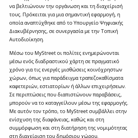
να βελτιώνουν την οργάνωση και τη διαχείρισή
τους. Πρόκειται για μια σημαντική εφαρμογή, η
οποία αναπτύχθηκε από το Υπουργείο Ψηφιακής
Διακυβέρνησης, σε συνεργασία με την Τοπική
Αυτοδιοίκηση.
Μέσω του MyStreet οι πολίτες ενημερώνονται
μέσω ενός διαδραστικού χάρτη σε πραγματικό
χρόνο για τις ενεργές μισθώσεις κοινόχρηστων
χώρων, όπως για παράδειγμα τραπεζοκαθίσματα
καφετεριών, εστιατορίων ή άλλων επιχειρήσεων.
Σε περιπτώσεις που διαπιστώνουν παραβάσεις,
μπορούν να το καταγγείλουν μέσω της εφαρμογής.
Με αυτόν τον τρόπο, το MyStreet συμβάλλει στην
ενίσχυση της διαφάνειας, καθώς και στη
συμμόρφωση και στη διατήρηση της νομιμότητας
στη διαχείριση του δημόσιου χώρου.