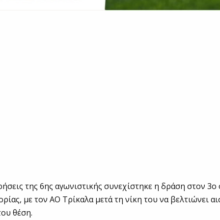
ρήσεις της 6ης αγωνιστικής συνεχίστηκε η δράση στον 3ο ό
ορίας, με τον ΑΟ Τρίκαλα μετά τη νίκη του να βελτιώνει α
ου θέση.