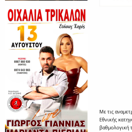
Με τις αναμετ
Εθνικής κατηγ
βαθμολογική τ