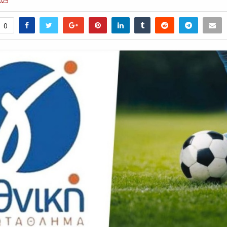
025
0