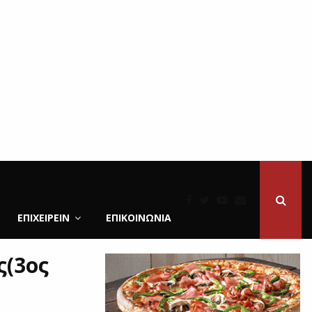
ΕΠΙΧΕΙΡΕΙΝ
ΕΠΙΚΟΙΝΩΝΊΑ
ς(3ος