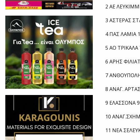
2 ΑΕ ΛΕΥΚΙΜΜ
3 ΑΣΤΕΡΑΣ ΣΤ
4 ΠΑΣ ΛΑΜΙΑ 1
5 ΑΟ ΤΡΙΚΑΛΑ 
6 ΑΡΗΣ ΦΙΛΙΑ
7 ΑΝΘΟΥΠΟΛΗ 
8 ΑΝΑΓ. ΑΡΤΑΣ
9 ΕΛΑΣΣΟΝΑ 9
10 ΑΝΑΓ.ΣΧΗΜ
11 ΝΕΑ ΣΕΛΕΥΚ