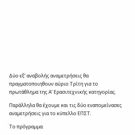
Δύο εξ’ αναβολής αναμετρήσεις θα
πραγματοποιηθουν αύριο Τρίτη για το
πρωτάθλημα της Α’ Ερασιτεχνικής κατηγορίας.
Παράλληλα θα έχουμε και τις δύο εναπομείνασες
αναμετρήσεις για το κύπελλο ΕΠΣΤ.
Το πρόγραμμα: