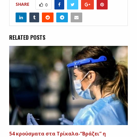
SHARE
0
RELATED POSTS
54 κρούσματα στα Τρίκαλα-“Βράζει” η