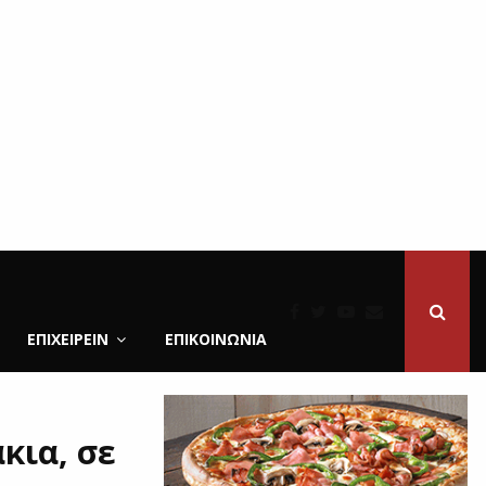
ΕΠΙΧΕΙΡΕΙΝ
ΕΠΙΚΟΙΝΩΝΊΑ
κια, σε