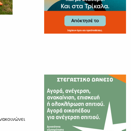
ανακοινώνει