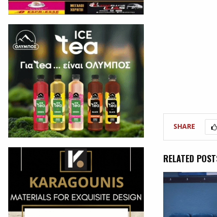
SHARE
RELATED POST