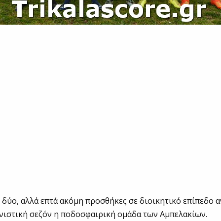
ε δύο, αλλά επτά ακόμη προσθήκες σε διοικητικό επίπεδο 
ωνιστική σεζόν η ποδοσφαιρική ομάδα των Αμπελακίων.