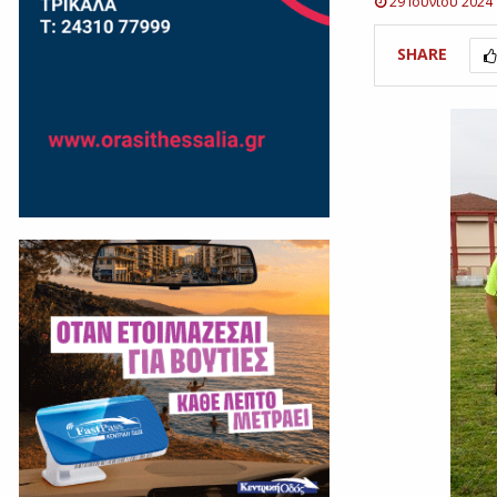
29 Ιουνίου 2024
SHARE