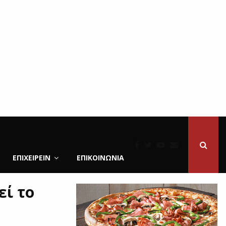
ΕΠΙΧΕΙΡΕΙΝ
ΕΠΙΚΟΙΝΩΝΊΑ
εί το