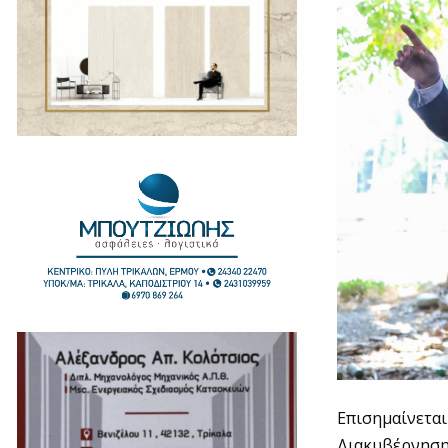
Επισημαίνεται
Διακυβέρνηση