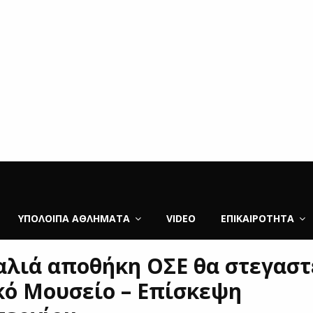
ΥΠΌΛΟΙΠΑ ΑΘΛΉΜΑΤΑ
VIDEO
ΕΠΙΚΑΙΡΌΤΗΤΑ
αλιά αποθήκη ΟΣΕ θα στεγαστ
ό Μουσείο – Επίσκεψη