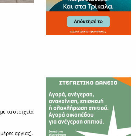
με τα στοιχεία
μέρες αργίας),