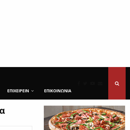
ΕΠΙΧΕΙΡΕΙΝ
ΕΠΙΚΟΙΝΩΝΊΑ
λα