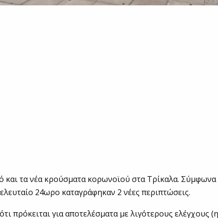
ό και τα νέα κρούσματα κορωνοϊού στα Τρίκαλα. Σύμφωνα 
τελευταίο 24ωρο καταγράφηκαν 2 νέες περιπτώσεις.
ότι πρόκειται για αποτελέσματα με λιγότερους ελέγχους (η