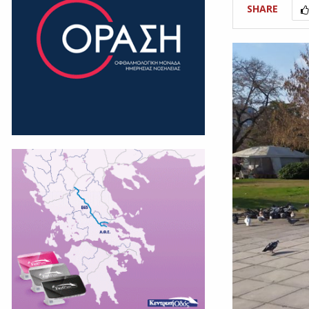
SHARE