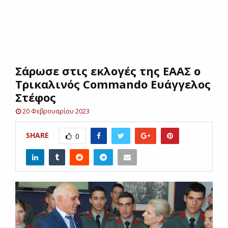
E
N
Σάρωσε στις εκλογές της ΕΑΑΣ ο
U
Τρικαλινός Commando Ευάγγελος
Στέφος
20 Φεβρουαρίου 2023
SHARE
0