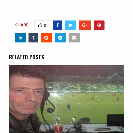
SHARE
0
RELATED POSTS