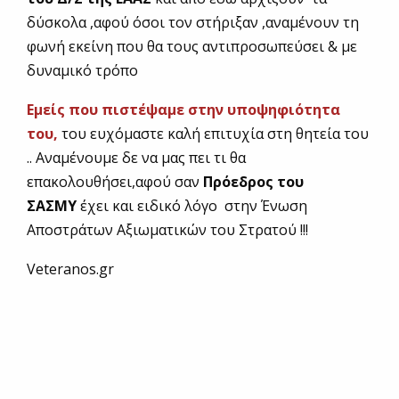
δύσκολα ,αφού όσοι τον στήριξαν ,αναμένουν τη
φωνή εκείνη που θα τους αντιπροσωπεύσει & με
δυναμικό τρόπο
Εμείς που πιστέψαμε στην υποψηφιότητα
του,
του ευχόμαστε καλή επιτυχία στη θητεία του
.. Αναμένουμε δε να μας πει τι θα
επακολουθήσει,αφού σαν
Πρόεδρος του
ΣΑΣΜΥ
έχει και ειδικό λόγο στην Ένωση
Αποστράτων Αξιωματικών του Στρατού !!!
Veteranos.gr