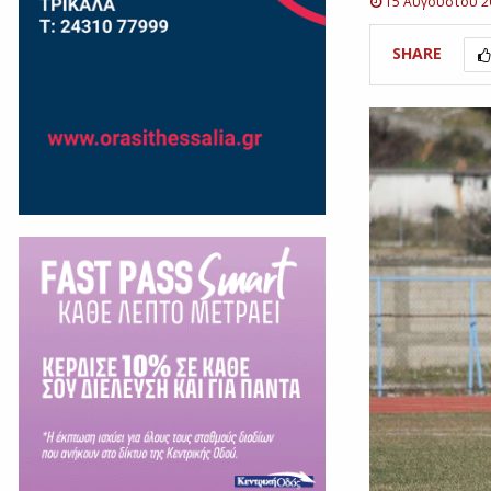
15 Αυγούστου 2
SHARE