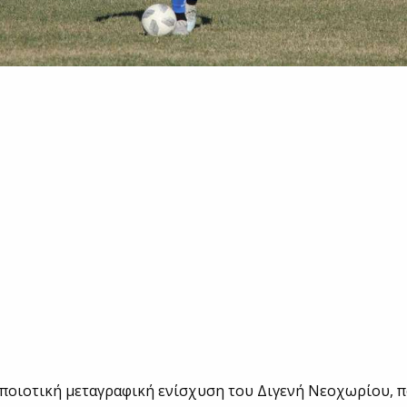
 ποιοτική μεταγραφική ενίσχυση του Διγενή Νεοχωρίου, 