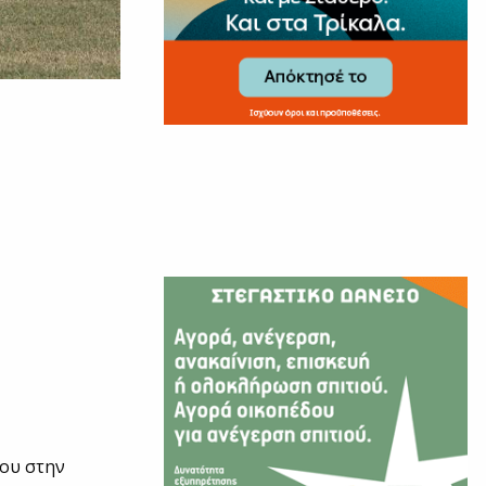
που στην