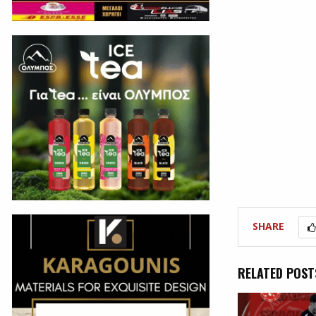
SHARE
RELATED POST