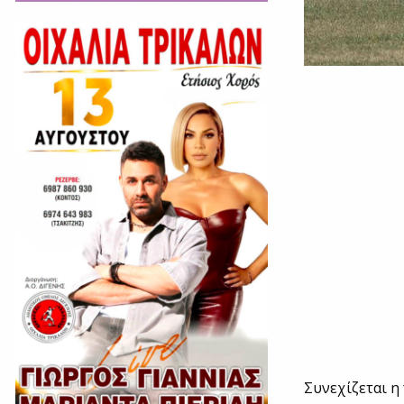
Συνεχίζεται η