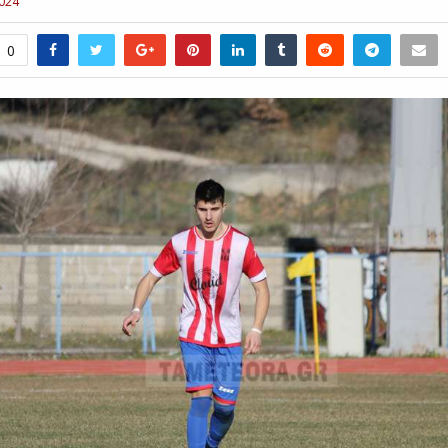
024
0