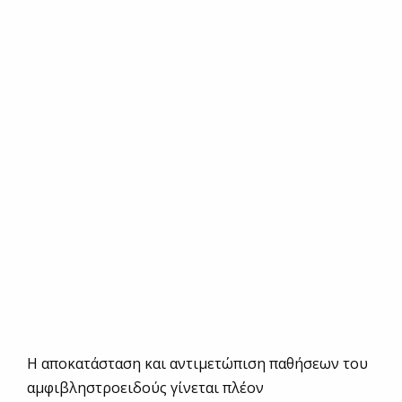
Η αποκατάσταση και αντιμετώπιση παθήσεων του
αμφιβληστροειδούς γίνεται πλέον