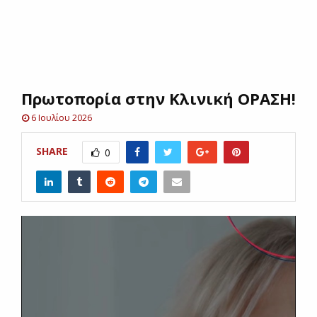
E
N
Πρωτοπορία στην Κλινική ΟΡΑΣΗ!
U
6 Ιουλίου 2026
SHARE
0