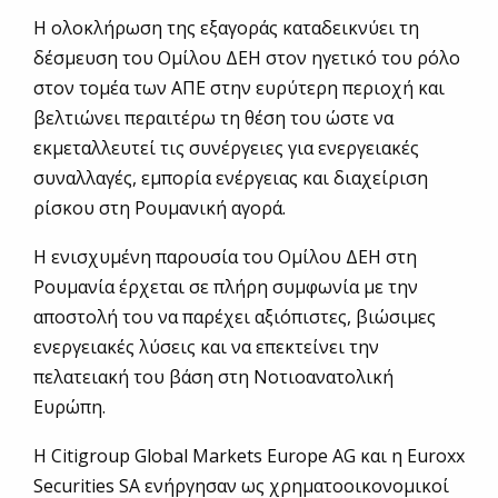
Η ολοκλήρωση της εξαγοράς καταδεικνύει τη
δέσμευση του Ομίλου ΔΕΗ στον ηγετικό του ρόλο
στον τομέα των ΑΠΕ στην ευρύτερη περιοχή και
βελτιώνει περαιτέρω τη θέση του ώστε να
εκμεταλλευτεί τις συνέργειες για ενεργειακές
συναλλαγές, εμπορία ενέργειας και διαχείριση
ρίσκου στη Ρουμανική αγορά.
Η ενισχυμένη παρουσία του Ομίλου ΔΕΗ στη
Ρουμανία έρχεται σε πλήρη συμφωνία με την
αποστολή του να παρέχει αξιόπιστες, βιώσιμες
ενεργειακές λύσεις και να επεκτείνει την
πελατειακή του βάση στη Νοτιοανατολική
Ευρώπη.
Η Citigroup Global Markets Europe AG και η Euroxx
Securities SA ενήργησαν ως χρηματοοικονομικοί