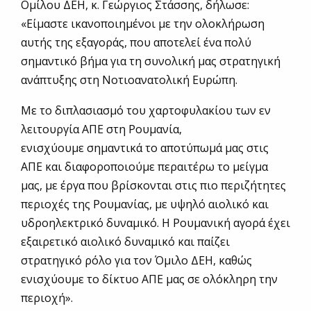
Ομίλου ΔΕΗ, κ. Γεώργιος Στάσσης, δήλωσε:
«Είμαστε ικανοποιημένοι με την ολοκλήρωση
αυτής της εξαγοράς, που αποτελεί ένα πολύ
σημαντικό βήμα για τη συνολική μας στρατηγική
ανάπτυξης στη Νοτιοανατολική Ευρώπη.
Με το διπλασιασμό του χαρτοφυλακίου των εν
λειτουργία ΑΠΕ στη Ρουμανία,
ενισχύουμε σημαντικά το αποτύπωμά μας στις
ΑΠΕ και διαφοροποιούμε περαιτέρω το μείγμα
μας, με έργα που βρίσκονται στις πιο περιζήτητες
περιοχές της Ρουμανίας, με υψηλό αιολικό και
υδροηλεκτρικό δυναμικό. Η Ρουμανική αγορά έχει
εξαιρετικό αιολικό δυναμικό και παίζει
στρατηγικό ρόλο για τον Όμιλο ΔΕΗ, καθώς
ενισχύουμε το δίκτυο ΑΠΕ μας σε ολόκληρη την
περιοχή».