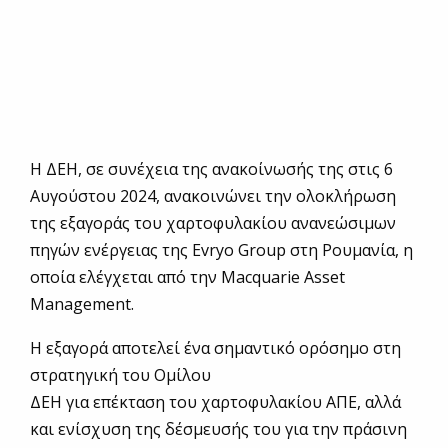
Η ΔΕΗ, σε συνέχεια της ανακοίνωσής της στις 6
Αυγούστου 2024, ανακοινώνει την ολοκλήρωση
της εξαγοράς του χαρτοφυλακίου ανανεώσιμων
πηγών ενέργειας της Evryo Group στη Ρουμανία, η
οποία ελέγχεται από την Macquarie Asset
Management.
Η εξαγορά αποτελεί ένα σημαντικό ορόσημο στη
στρατηγική του Ομίλου
ΔΕΗ για επέκταση του χαρτοφυλακίου ΑΠΕ, αλλά
και ενίσχυση της δέσμευσής του για την πράσινη