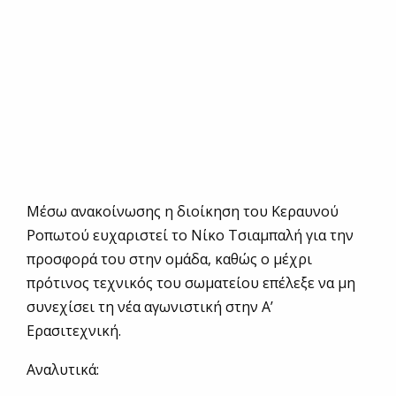
Μέσω ανακοίνωσης η διοίκηση του Κεραυνού
Ροπωτού ευχαριστεί το Νίκο Τσιαμπαλή για την
προσφορά του στην ομάδα, καθώς ο μέχρι
πρότινος τεχνικός του σωματείου επέλεξε να μη
συνεχίσει τη νέα αγωνιστική στην Α’
Ερασιτεχνική.
Αναλυτικά: