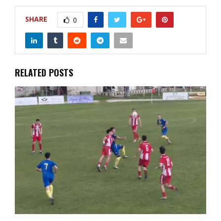
SHARE
0
RELATED POSTS