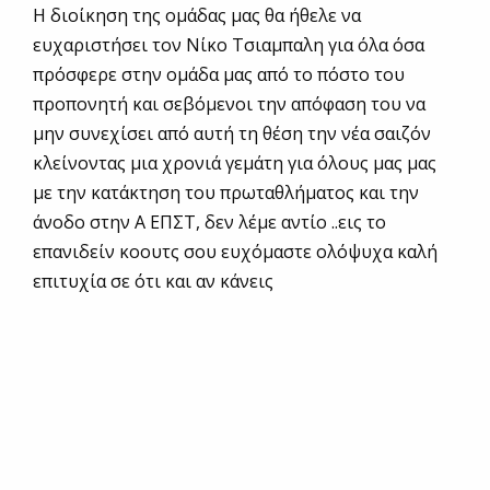
Η διοίκηση της ομάδας μας θα ήθελε να
ευχαριστήσει τον Νίκο Τσιαμπαλη για όλα όσα
πρόσφερε στην ομάδα μας από το πόστο του
προπονητή και σεβόμενοι την απόφαση του να
μην συνεχίσει από αυτή τη θέση την νέα σαιζόν
κλείνοντας μια χρονιά γεμάτη για όλους μας μας
με την κατάκτηση του πρωταθλήματος και την
άνοδο στην Α ΕΠΣΤ, δεν λέμε αντίο ..εις το
επανιδείν κοουτς σου ευχόμαστε ολόψυχα καλή
επιτυχία σε ότι και αν κάνεις