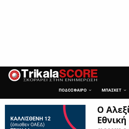
ΠΟΔΌΣΦΑΙΡΟ
ΜΠΆΣΚΕΤ
Ο Αλεξί
Εθνική