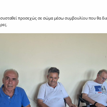
 συσταθεί προσεχώς σε σώμα μέσω συμβουλίου που θα διε
ρες.