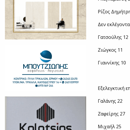
Ρίζος Δημήτρ
Δεν εκλέγοντα
Γατσούλης 12
Ζιώγκος 11
Γιαννίκης 10
Εξελεγκτική ε
Γαλάνης 22
Ζαφείρης 27
Μιχαήλ 25