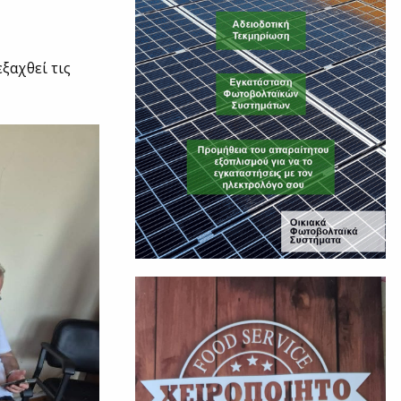
ξαχθεί τις