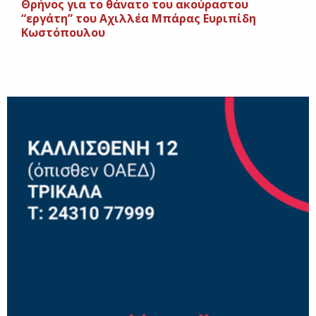
Θρήνος για το θάνατο του ακούραστου
“εργάτη” του Αχιλλέα Μπάρας Ευριπίδη
Κωστόπουλου