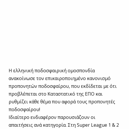
Η ελληνική ποδοσφαιρική ομοσπονδία
ανακοίνωσε τον επικαιροποιημένο κανονισμό
προπονητών ποδοσφαίρου, που εκδίδεται με ότι
προβλέπεται στο Καταστατικό της ΕΠΟ και
ρυθμίζει κάθε θέμα που αφορά τους προπονητές
ποδοσφαίρου!
Ιδιαίτερο ενδιαφέρον παρουσιάζουν οι
απαιτήσεις ανά κατηγορία. Στη Super League 1 & 2