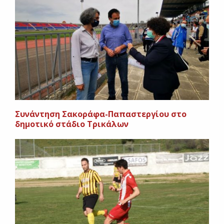
Συνάντηση Σακοράφα-Παπαστεργίου στο
δημοτικό στάδιο Τρικάλων