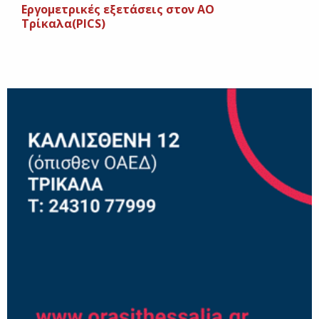
Εργομετρικές εξετάσεις στον ΑΟ
Τρίκαλα(PICS)