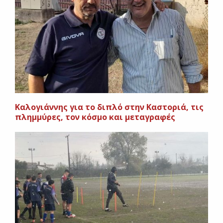
Καλογιάννης για το διπλό στην Καστοριά, τις
πλημμύρες, τον κόσμο και μεταγραφές