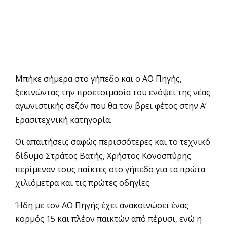
Μπήκε σήμερα στο γήπεδο και ο ΑΟ Πηγής,
ξεκινώντας την προετοιμασία του ενόψει της νέας
αγωνιστικής σεζόν που θα τον βρει φέτος στην Α’
Ερασιτεχνική κατηγορία.
Οι απαιτήσεις σαφώς περισσότερες και το τεχνικό
δίδυμο Στράτος Βατής, Χρήστος Κονοσπύρης
περίμεναν τους παίκτες στο γήπεδο για τα πρώτα
χιλιόμετρα και τις πρώτες οδηγίες.
‘Ηδη με τον ΑΟ Πηγής έχει ανακοινώσει ένας
κορμός 15 και πλέον παικτών από πέρυσι, ενώ η