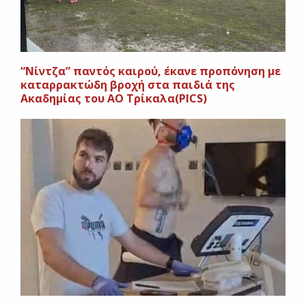
“Νίντζα” παντός καιρού, έκανε προπόνηση με
καταρρακτώδη βροχή στα παιδιά της
Ακαδημίας του ΑΟ Τρίκαλα(PICS)