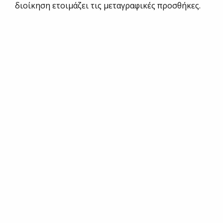
διοίκηση ετοιμάζει τις μεταγραφικές προσθήκες.