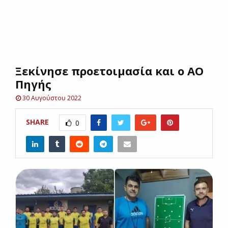
E
N
Ξεκίνησε προετοιμασία και ο ΑΟ
U
Πηγής
30 Αυγούστου 2022
SHARE
0