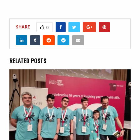
SHARE
0
RELATED POSTS