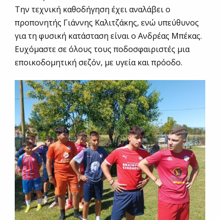
Την τεχνική καθοδήγηση έχει αναλάβει ο
προπονητής Γιάννης Καλιτζάκης, ενώ υπεύθυνος
για τη φυσική κατάσταση είναι ο Ανδρέας Μπέκας.
Ευχόμαστε σε όλους τους ποδοσφαιριστές μια
εποικοδομητική σεζόν, με υγεία και πρόοδο.