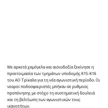
Με αρκετά χαμόγελα και αισιοδοξία ξεκίνησε η
προετοιμασία των τμημάτων υποδομής Κ15-Κ16
του ΑΟ Τρίκαλα για τη νέα αγωνιστική περίοδο. Οι
νεαροί ποδοσφαιριστές μπήκαν σε ρυθμούς
προπόνησης με στόχο τη συστηματική δουλειά
και τη βελτίωση των αγωνιστικών τους
ικανοτήτων.