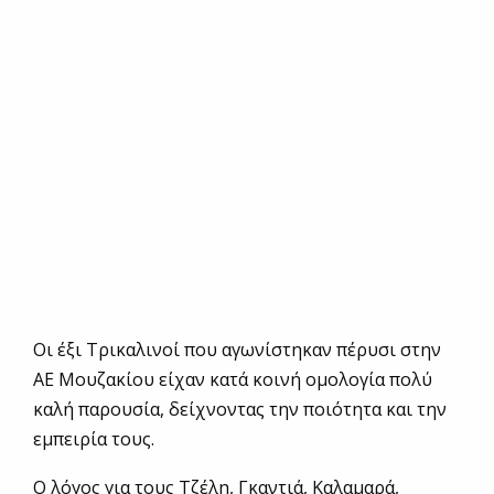
Οι έξι Τρικαλινοί που αγωνίστηκαν πέρυσι στην
ΑΕ Μουζακίου είχαν κατά κοινή ομολογία πολύ
καλή παρουσία, δείχνοντας την ποιότητα και την
εμπειρία τους.
Ο λόγος για τους Τζέλη, Γκαντιά, Καλαμαρά,