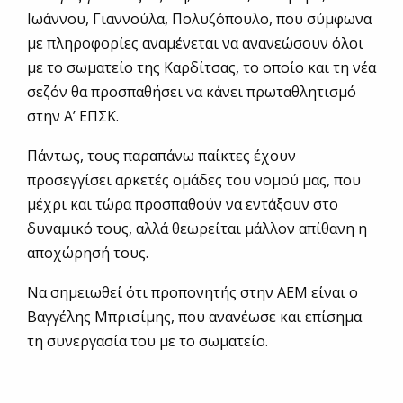
Ιωάννου, Γιαννούλα, Πολυζόπουλο, που σύμφωνα
με πληροφορίες αναμένεται να ανανεώσουν όλοι
με το σωματείο της Καρδίτσας, το οποίο και τη νέα
σεζόν θα προσπαθήσει να κάνει πρωταθλητισμό
στην Α’ ΕΠΣΚ.
Πάντως, τους παραπάνω παίκτες έχουν
προσεγγίσει αρκετές ομάδες του νομού μας, που
μέχρι και τώρα προσπαθούν να εντάξουν στο
δυναμικό τους, αλλά θεωρείται μάλλον απίθανη η
αποχώρησή τους.
Να σημειωθεί ότι προπονητής στην ΑΕΜ είναι ο
Βαγγέλης Μπρισίμης, που ανανέωσε και επίσημα
τη συνεργασία του με το σωματείο.