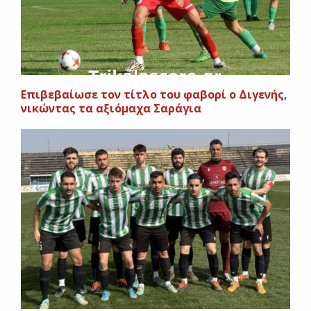
Επιβεβαίωσε τον τίτλο του φαβορί ο Διγενής,
νικώντας τα αξιόμαχα Σαράγια