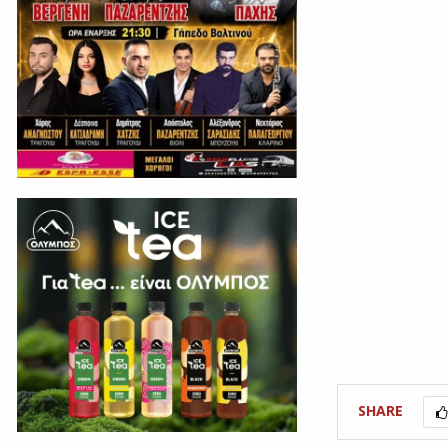
SHARE