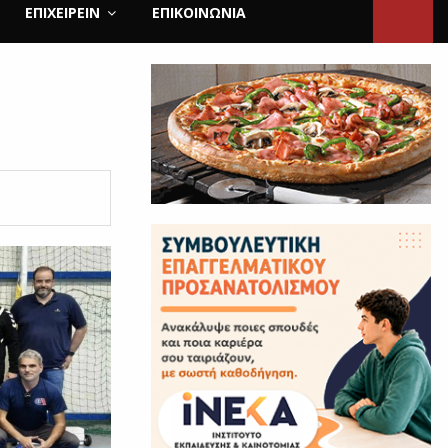
ΕΠΙΧΕΙΡΕΙΝ
ΕΠΙΚΟΙΝΩΝΊΑ