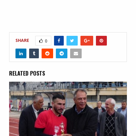
SHARE
0
RELATED POSTS