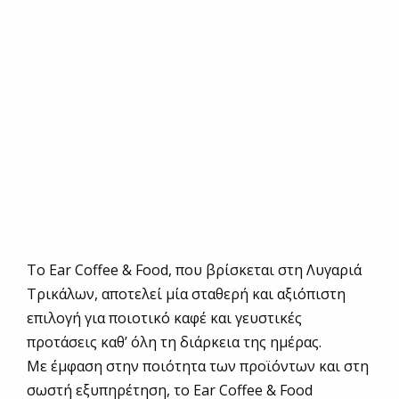
Το Ear Coffee & Food, που βρίσκεται στη Λυγαριά
Τρικάλων, αποτελεί μία σταθερή και αξιόπιστη
επιλογή για ποιοτικό καφέ και γευστικές
προτάσεις καθ’ όλη τη διάρκεια της ημέρας.
Με έμφαση στην ποιότητα των προϊόντων και στη
σωστή εξυπηρέτηση, το Ear Coffee & Food