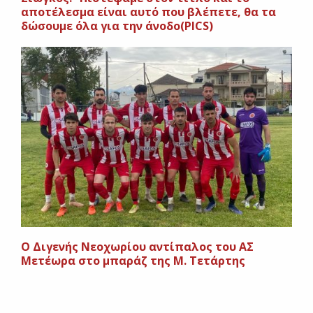
αποτέλεσμα είναι αυτό που βλέπετε, θα τα
δώσουμε όλα για την άνοδο(PICS)
Ο Διγενής Νεοχωρίου αντίπαλος του ΑΣ
Μετέωρα στο μπαράζ της Μ. Τετάρτης