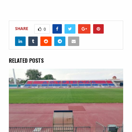
SHARE
0
RELATED POSTS