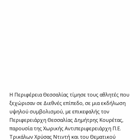
Η Περιφέρεια Θεσσαλίας τίμησε τους αθλητές που
ξεχώρισαν σε Διεθνές επίπεδο, σε μια εκδήλωση
υψηλού συμβολισμού, με επικεφαλής τον
Περιφερειάρχη Θεσσαλίας Δημήτρης Κουρέτας,
παρουσία της Χωρικής Αντιπεριφερειάρχη Π.Ε.
Τρικάλων Χρύσας Ντιντή και του Θεματικού