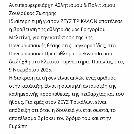
Αντιπεριφερειάρχη Αθλητισμού & Πολιτισμού
Σουλούκος Σωτήρης.
Ιδιαίτερη τιμή για τον ΖΕΥΣ ΤΡΙΚΑΛΩΝ αποτέλεσε
η βράβευση της αθλήτριάς μας Γρηγορίου
Μελιτίνη, για την κατάκτηση της 3ης
Πανευρωπαϊκής θέσης στις Παγκορασίδες, στο
Πανευρωπαϊκό Πρωτάθλημα Taekwondo που
διεξήχθη στο Κλειστό Γυμναστήριο Παιανίας, στις
9 Νοεμβρίου 2025.
Η διάκριση αυτή δεν είναι απλώς ένας αριθμός
στην κατάταξη. Είναι η σιωπηλή ανταμοιβή της
καθημερινής προσπάθειας, της πειθαρχίας και του
ήθους. Για εμάς στον ΖΕΥΣ Τρικάλων, είναι
απόδειξη ότι όταν η δουλειά γίνεται σωστά, το
αποτέλεσμα βρίσκει τον δρόμο του και στην
Ευρώπη.