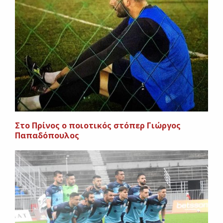
Στο Πρίνος ο ποιοτικός στόπερ Γιώργος
Παπαδόπουλος