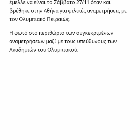
έμελλε να είναι το Σάββατο 27/11 όταν και
βρέθηκε στην Αθήνα για φιλικές αναμετρήσεις με
τον Ολυμπιακό Πειραιώς.
Η φωτό στο περιθώριο των συγκεκριμένων
αναμετρήσεων μαζί με τους υπεύθυνους των
Ακαδημιών του Ολυμπιακού.