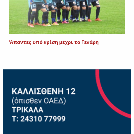
‘Απαντες υπό κρίση μέχρι το Γενάρη