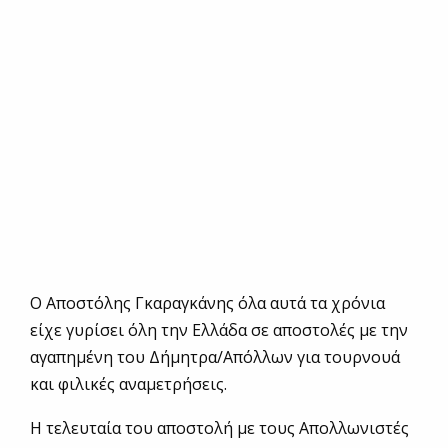
Ο Αποστόλης Γκαραγκάνης όλα αυτά τα χρόνια
είχε γυρίσει όλη την Ελλάδα σε αποστολές με την
αγαπημένη του Δήμητρα/Απόλλων για τουρνουά
και φιλικές αναμετρήσεις.
Η τελευταία του αποστολή με τους Απολλωνιστές