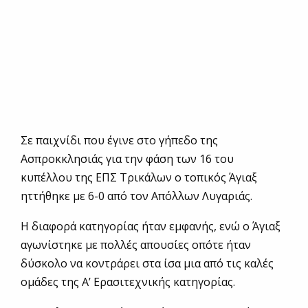
Σε παιχνίδι που έγινε στο γήπεδο της
Ασπροκκλησιάς για την φάση των 16 του
κυπέλλου της ΕΠΣ Τρικάλων ο τοπικός Άγιαξ
ηττήθηκε με 6-0 από τον Απόλλων Λυγαριάς.
Η διαφορά κατηγορίας ήταν εμφανής, ενώ ο Άγιαξ
αγωνίστηκε με πολλές απουσίες οπότε ήταν
δύσκολο να κοντράρει στα ίσα μια από τις καλές
ομάδες της Α’ Ερασιτεχνικής κατηγορίας.