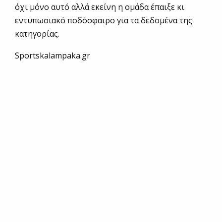
όχι μόνο αυτό αλλά εκείνη η ομάδα έπαιξε κι
εντυπωσιακό ποδόσφαιρο για τα δεδομένα της
κατηγορίας.
Sportskalampaka.gr