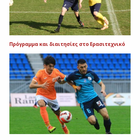
Πρόγραμμα και διαιτησίες στο Ερασιτεχνικό