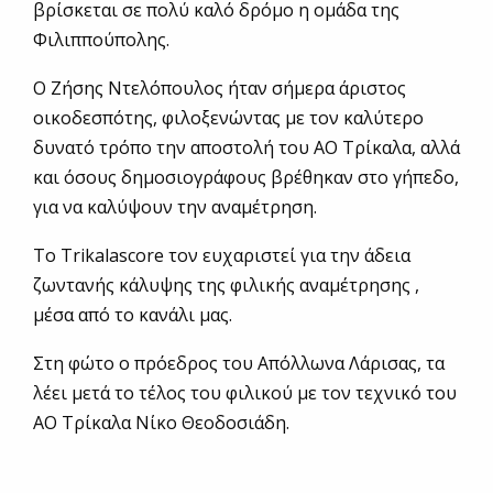
βρίσκεται σε πολύ καλό δρόμο η ομάδα της
Φιλιππούπολης.
Ο Ζήσης Ντελόπουλος ήταν σήμερα άριστος
οικοδεσπότης, φιλοξενώντας με τον καλύτερο
δυνατό τρόπο την αποστολή του ΑΟ Τρίκαλα, αλλά
και όσους δημοσιογράφους βρέθηκαν στο γήπεδο,
για να καλύψουν την αναμέτρηση.
Το Τrikalascore τον ευχαριστεί για την άδεια
ζωντανής κάλυψης της φιλικής αναμέτρησης ,
μέσα από το κανάλι μας.
Στη φώτο ο πρόεδρος του Απόλλωνα Λάρισας, τα
λέει μετά το τέλος του φιλικού με τον τεχνικό του
ΑΟ Τρίκαλα Νίκο Θεοδοσιάδη.