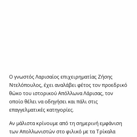
Ο γνωστός Λαρισαίος επιχειρηματίας Ζήσης
Ντελόπουλος, έχει αναλάβει φέτος τον προεδρικό
θώκο του ιστορικού Απόλλωνα Λάρισας, τον
οποίο θέλει να οδηγήσει και πάλι στις
επαγγελματικές κατηγορίες.
Αν μάλιστα κρίνουμε από τη σημερινή εμφάνιση
των Απολλωνιστών στο φιλικό με τα Τρίκαλα