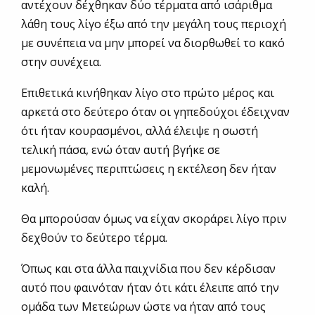
αντέχουν δέχθηκαν δύο τέρματα από ισάριθμα
λάθη τους λίγο έξω από την μεγάλη τους περιοχή
με συνέπεια να μην μπορεί να διορθωθεί το κακό
στην συνέχεια.
Επιθετικά κινήθηκαν λίγο στο πρώτο μέρος και
αρκετά στο δεύτερο όταν οι γηπεδούχοι έδειχναν
ότι ήταν κουρασμένοι, αλλά έλειψε η σωστή
τελική πάσα, ενώ όταν αυτή βγήκε σε
μεμονωμένες περιπτώσεις η εκτέλεση δεν ήταν
καλή.
Θα μπορούσαν όμως να είχαν σκοράρει λίγο πριν
δεχθούν το δεύτερο τέρμα.
Όπως και στα άλλα παιχνίδια που δεν κέρδισαν
αυτό που φαινόταν ήταν ότι κάτι έλειπε από την
ομάδα των Μετεώρων ώστε να ήταν από τους