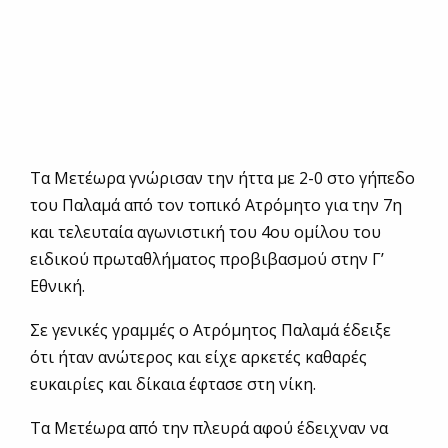
Τα Μετέωρα γνώρισαν την ήττα με 2-0 στο γήπεδο
του Παλαμά από τον τοπικό Ατρόμητο για την 7η
και τελευταία αγωνιστική του 4ου ομίλου του
ειδικού πρωταθλήματος προβιβασμού στην Γ’
Εθνική.
Σε γενικές γραμμές ο Ατρόμητος Παλαμά έδειξε
ότι ήταν ανώτερος και είχε αρκετές καθαρές
ευκαιρίες και δίκαια έφτασε στη νίκη.
Τα Μετέωρα από την πλευρά αφού έδειχναν να