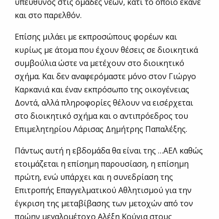
υπεύθυνος στις ομάδες νέων, κάτι το οποίο έκανε
και στο παρελθόν.
Επίσης μιλάει με εκπροσώπους φορέων και
κυρίως με άτομα που έχουν θέσεις σε διοικητικά
συμβούλια ώστε να μετέχουν στο διοικητικό
σχήμα. Και δεν αναφερόμαστε μόνο στον Γιώργο
Καρκανιά και έναν εκπρόσωπο της οικογένειας
Δοντά, αλλά πληροφορίες θέλουν να εισέρχεται
στο διοικητικό σχήμα και ο αντιπρόεδρος του
Επιμελητηρίου Λάρισας Δημήτρης Παπαλέξης.
Πάντως αυτή η εβδομάδα θα είναι της …ΑΕΛ καθώς
ετοιμάζεται η επίσημη παρουσίαση, η επίσημη
πρώτη, ενώ υπάρχει και η συνεδρίαση της
Επιτροπής Επαγγελματικού Αθλητισμού για την
έγκριση της μεταβίβασης των μετοχών από τον
πρώην μεγαλομέτοχο Αλέξη Κούγια στους