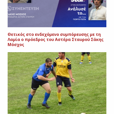
Θετικός στο ενδεχόμενο συμπόρευσης με τη
Λαμία ο πρόεδρος του Αστέρα Σταυρού Σάκης
Μόσχος