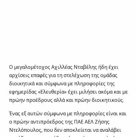
Ο μεγαλομέτοχος Αχιλλέας Νταβέλης ήδη έχει
αρχίσεις επαφές για τη στελέχωση της ομάδας
διοικητικά και σύμφωνα με πληροφορίες της
εφημερίδας «Ελευθερία» έχει μιλήσει ακόμα και με
πρώην προέδρους αλλά και πρώην διοικητικούς.
Ένας εξ αυτών σύμφωνα με πληροφορίες είναι και
ο πρώην αντιπρόεδρος της ΠΑΕ ΑΕΛ Ζήσης
Ντελόπουλος, που δεν αποκλείεται να αναλάβει