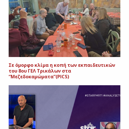
Σε όμορφο κλίμα η κοπή των εκπαιδευτικών
του 8ου ΓΕΛ Τρικάλων στα
“Μεζεδοκαμώματα”(PICS)