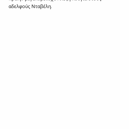
αδελφούς Νταβέλη.