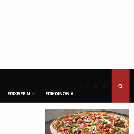
ΕΠΙΧΕΙΡΕΙΝ
ΕΠΙΚΟΙΝΩΝΊΑ