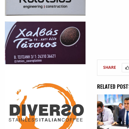
SHARE
RELATED POST