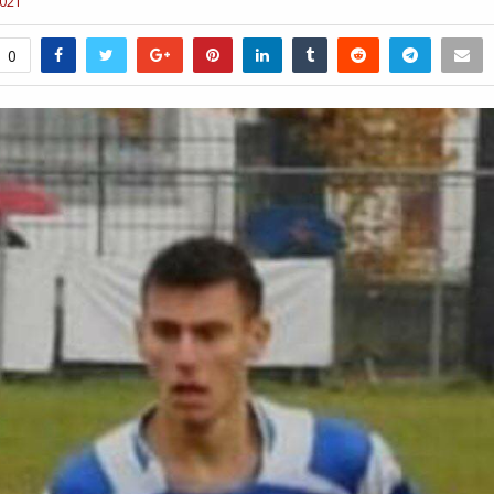
2021
0