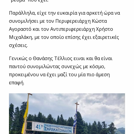
Παράλληλα, είχε την ευκαιρία για αρκετή ώρα να
συνομιλήσει με τον Περιφερειάρχη Κώστα
Αγοραστό και τον Αντιπεριφερειάρχη Χρήστο
Μιχαλάκη, με τον οποίο επίσης έχει εξαιρετικές
σχέσεις.
Γενικώς ο Θανάσης Τέλλιος ειναι και θα είναι
παντού συνομιλώντας συνεχώς με κόσμο,
προκειμένου να έχει μαζί του μία πιο άμεση
επαφή.