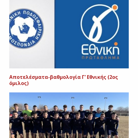
Αποτελέσματα-βαθμολογία Γ’ Εθνικής (2ος
όμιλος)