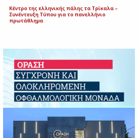
Κέντρο της ελληνικής πάλης τα Τρίκαλα –
Συνέντευξη Τύπου για το πανελλήνιο
πρωτάθλημα