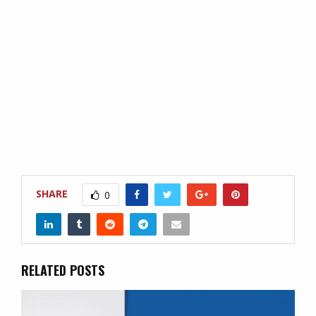
SHARE
0
RELATED POSTS