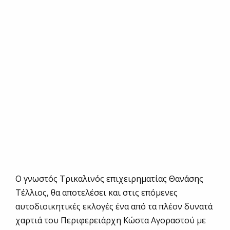
Ο γνωστός Τρικαλινός επιχειρηματίας Θανάσης
Τέλλιος, θα αποτελέσει και στις επόμενες
αυτοδιοικητικές εκλογές ένα από τα πλέον δυνατά
χαρτιά του Περιφερειάρχη Κώστα Αγοραστού με