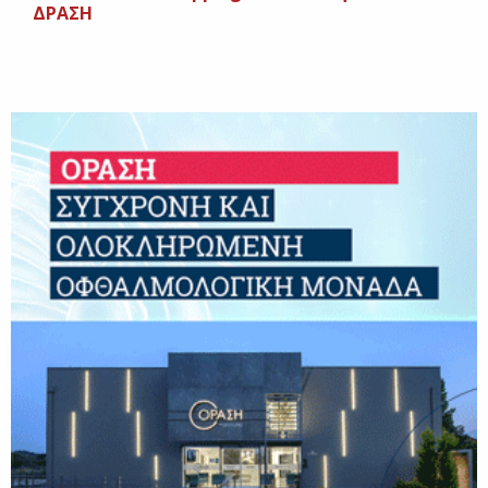
ΔΡΑΣΗ