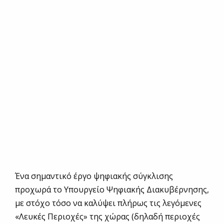
Ένα σημαντικό έργο ψηφιακής σύγκλισης
προχωρά το Υπουργείο Ψηφιακής Διακυβέρνησης,
με στόχο τόσο να καλύψει πλήρως τις λεγόμενες
«Λευκές Περιοχές» της χώρας (δηλαδή περιοχές