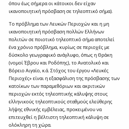
όπου έως σήμερα οι κάτοικοι δεν είχαν
ικανοποιητική πρόσβαση σε τηλεοπτικό σήμα).
Το πρόβλημα των Λευκών Περιοχών και η μη
ικανοποιητική πρόσβαση πολλών Ελλήνων
πολιτών σε ποιοτικό τηλεοπτικό σήμα αποτελεί
ένα χρόνιο πρόβλημα, κυρίως σε περιοχές με
δύσκολο γεωγραφικό ανάγλυφο, όπως η Θράκη
(νομοί Έβρου και Ροδόπης), το Ανατολικό και
Βόρειο Αιγαίο, κ.ά. Στόχος του έργου «Λευκές
Περιοχές» είναι η εξασφάλιση της πρόσβασης των
κατοίκων των παραμεθόριων και ακριτικών
περιοχών εκτός τηλεοπτικής κάλυψης στους
ελληνικούς τηλεοπτικούς σταθμούς ελεύθερης
λήψης εθνικής εμβέλειας, προκειμένου να
επιτευχθεί η βέλτιστη τηλεοπτική κάλυψη σε
ολόκληρη τη χώρα.