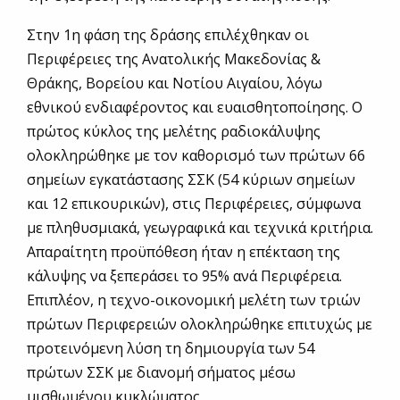
Στην 1η φάση της δράσης επιλέχθηκαν οι
Περιφέρειες της Ανατολικής Μακεδονίας &
Θράκης, Βορείου και Νοτίου Αιγαίου, λόγω
εθνικού ενδιαφέροντος και ευαισθητοποίησης. Ο
πρώτος κύκλος της μελέτης ραδιοκάλυψης
ολοκληρώθηκε με τον καθορισμό των πρώτων 66
σημείων εγκατάστασης ΣΣΚ (54 κύριων σημείων
και 12 επικουρικών), στις Περιφέρειες, σύμφωνα
με πληθυσμιακά, γεωγραφικά και τεχνικά κριτήρια.
Απαραίτητη προϋπόθεση ήταν η επέκταση της
κάλυψης να ξεπεράσει το 95% ανά Περιφέρεια.
Επιπλέον, η τεχνο-οικονομική μελέτη των τριών
πρώτων Περιφερειών ολοκληρώθηκε επιτυχώς με
προτεινόμενη λύση τη δημιουργία των 54
πρώτων ΣΣΚ με διανομή σήματος μέσω
μισθωμένου κυκλώματος.