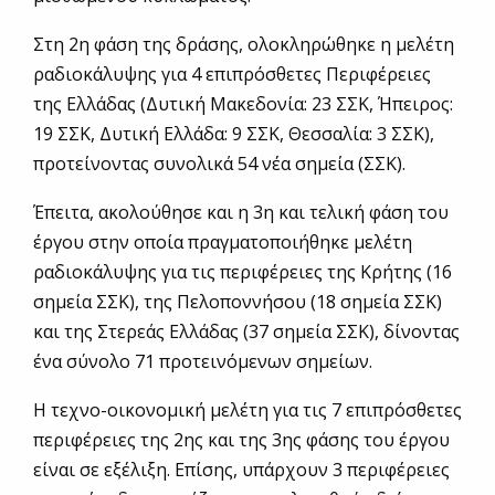
Στη 2η φάση της δράσης, ολοκληρώθηκε η μελέτη
ραδιοκάλυψης για 4 επιπρόσθετες Περιφέρειες
της Ελλάδας (Δυτική Μακεδονία: 23 ΣΣΚ, Ήπειρος:
19 ΣΣΚ, Δυτική Ελλάδα: 9 ΣΣΚ, Θεσσαλία: 3 ΣΣΚ),
προτείνοντας συνολικά 54 νέα σημεία (ΣΣΚ).
Έπειτα, ακολούθησε και η 3η και τελική φάση του
έργου στην οποία πραγματοποιήθηκε μελέτη
ραδιοκάλυψης για τις περιφέρειες της Κρήτης (16
σημεία ΣΣΚ), της Πελοποννήσου (18 σημεία ΣΣΚ)
και της Στερεάς Ελλάδας (37 σημεία ΣΣΚ), δίνοντας
ένα σύνολο 71 προτεινόμενων σημείων.
Η τεχνο-οικονομική μελέτη για τις 7 επιπρόσθετες
περιφέρειες της 2ης και της 3ης φάσης του έργου
είναι σε εξέλιξη. Επίσης, υπάρχουν 3 περιφέρειες