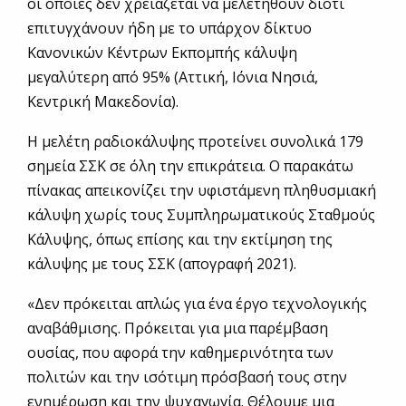
οι οποίες δεν χρειάζεται να μελετηθούν διότι
επιτυγχάνουν ήδη με το υπάρχον δίκτυο
Κανονικών Κέντρων Εκπομπής κάλυψη
μεγαλύτερη από 95% (Αττική, Ιόνια Νησιά,
Κεντρική Μακεδονία).
Η μελέτη ραδιοκάλυψης προτείνει συνολικά 179
σημεία ΣΣΚ σε όλη την επικράτεια. Ο παρακάτω
πίνακας απεικονίζει την υφιστάμενη πληθυσμιακή
κάλυψη χωρίς τους Συμπληρωματικούς Σταθμούς
Κάλυψης, όπως επίσης και την εκτίμηση της
κάλυψης με τους ΣΣΚ (απογραφή 2021).
«Δεν πρόκειται απλώς για ένα έργο τεχνολογικής
αναβάθμισης. Πρόκειται για μια παρέμβαση
ουσίας, που αφορά την καθημερινότητα των
πολιτών και την ισότιμη πρόσβασή τους στην
ενημέρωση και την ψυχαγωγία. Θέλουμε μια