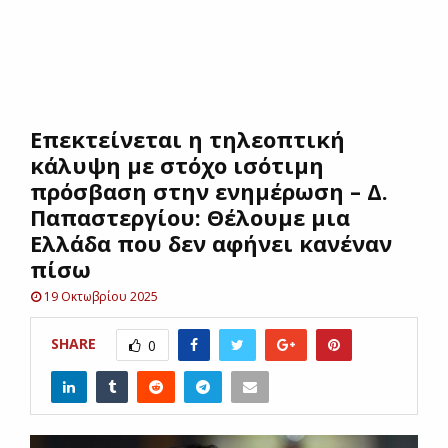
E
N
Επεκτείνεται η τηλεοπτική
U
κάλυψη με στόχο ισότιμη
πρόσβαση στην ενημέρωση – Δ.
Παπαστεργίου: Θέλουμε μια
Ελλάδα που δεν αφήνει κανέναν
πίσω
19 Οκτωβρίου 2025
SHARE
0