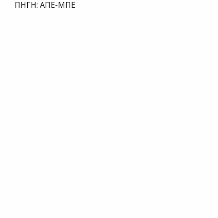
ΠΗΓΗ: ΑΠΕ-ΜΠΕ