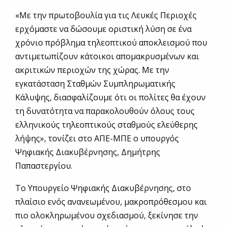
«Με την πρωτοβουλία για τις Λευκές Περιοχές
ερχόμαστε να δώσουμε οριστική λύση σε ένα
χρόνιο πρόβλημα τηλεοπτικού αποκλεισμού που
αντιμετωπίζουν κάτοικοι απομακρυσμένων και
ακριτικών περιοχών της χώρας. Με την
εγκατάσταση Σταθμών Συμπληρωματικής
Κάλυψης, διασφαλίζουμε ότι οι πολίτες θα έχουν
τη δυνατότητα να παρακολουθούν όλους τους
ελληνικούς τηλεοπτικούς σταθμούς ελεύθερης
λήψης», τονίζει στο ΑΠΕ-ΜΠΕ ο υπουργός
Ψηφιακής Διακυβέρνησης, Δημήτρης
Παπαστεργίου.
Το Υπουργείο Ψηφιακής Διακυβέρνησης, στο
πλαίσιο ενός ανανεωμένου, μακροπρόθεσμου και
πιο ολοκληρωμένου σχεδιασμού, ξεκίνησε την