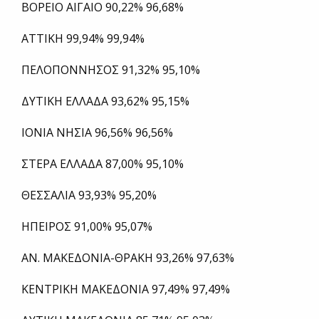
ΒΟΡΕΙΟ ΑΙΓΑΙΟ 90,22% 96,68%
ΑΤΤΙΚΗ 99,94% 99,94%
ΠΕΛΟΠΟΝΝΗΣΟΣ 91,32% 95,10%
ΔΥΤΙΚΗ ΕΛΛΑΔΑ 93,62% 95,15%
ΙΟΝΙΑ ΝΗΣΙΑ 96,56% 96,56%
ΣΤΕΡΑ ΕΛΛΑΔΑ 87,00% 95,10%
ΘΕΣΣΑΛΙΑ 93,93% 95,20%
ΗΠΕΙΡΟΣ 91,00% 95,07%
ΑΝ. ΜΑΚΕΔΟΝΙΑ-ΘΡΑΚΗ 93,26% 97,63%
ΚΕΝΤΡΙΚΗ ΜΑΚΕΔΟΝΙΑ 97,49% 97,49%