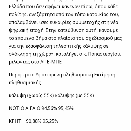
Ελλάδα που δεν αφήνει κανέναν πίσω, όπου κάθε
πολίτης, ανεξάρτητα από τον τόπο κατοικίας του,
απολαμβάνει ίσες ευκαιρίες συμμετοχής στη νέα
ψηφιακή εποχή. Στην κατεύθυνση αυτή, κάνουμε
το επόμενο βήμα στο πλαίσιο του σχεδιασμού μας
για την εξασφάλιση τηλεοπτικής κάλυψης σε
ολόκληρη τη χώρα», καταλήγει ο κ. Παπαστεργίου,
μιλώντας στο ΑΠΕ-ΜΠΕ.
Περιφέρεια Υφιστάμενη πληθυσμιακή Εκτίμηση
πληθυσμιακής
κάλυψη (χωρίς ΣΣΚ) κάλυψης (με ΣΣΚ)
ΝΟΤΙΟ ΑΙΓΑΙΟ 94,56% 95,45%
ΚΡΗΤΗ 90,88% 95,25%