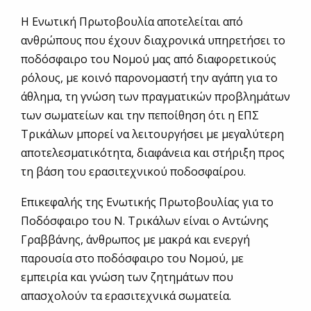
Η Ενωτική Πρωτοβουλία αποτελείται από
ανθρώπους που έχουν διαχρονικά υπηρετήσει το
ποδόσφαιρο του Νομού μας από διαφορετικούς
ρόλους, με κοινό παρονομαστή την αγάπη για το
άθλημα, τη γνώση των πραγματικών προβλημάτων
των σωματείων και την πεποίθηση ότι η ΕΠΣ
Τρικάλων μπορεί να λειτουργήσει με μεγαλύτερη
αποτελεσματικότητα, διαφάνεια και στήριξη προς
τη βάση του ερασιτεχνικού ποδοσφαίρου.
Επικεφαλής της Ενωτικής Πρωτοβουλίας για το
Ποδόσφαιρο του Ν. Τρικάλων είναι ο Αντώνης
Γραββάνης, άνθρωπος με μακρά και ενεργή
παρουσία στο ποδόσφαιρο του Νομού, με
εμπειρία και γνώση των ζητημάτων που
απασχολούν τα ερασιτεχνικά σωματεία.