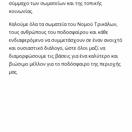
σύμμαχο των σωματείων και της τοπικής
κοινωνίας.
Καλούμε όλα τα σωματεία του Νομού Τρικάλων,
τους ανθρώπους του ποδοσφαίρου και κάθε
ενδιαφερόμενο να συμμετάσχουν σε έναν ανοιχτό
και ουσιαστικό διάλογο, ώστε όλοι μαζί να
διαμορφώσουμε τις βάσεις για ένα καλύτερο και
βιώσιμο μέλλον για το ποδόσφαιρο της περιοχής
μας.