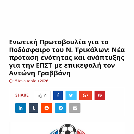
E
N
Ενωτική Πρωτοβουλία για το
U
Ποδόσφαιρο του Ν. Τρικάλων: Νέα
πρόταση ενότητας και ανάπτυξης
για την ΕΠΣΤ με επικεφαλή τον
Αντώνη Γραββάνη
15 Ιανουαρίου 2026
SHARE
0