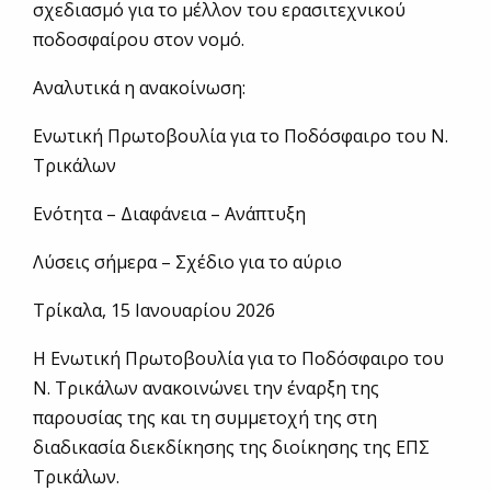
σχεδιασμό για το μέλλον του ερασιτεχνικού
ποδοσφαίρου στον νομό.
Αναλυτικά η ανακοίνωση:
Ενωτική Πρωτοβουλία για το Ποδόσφαιρο του Ν.
Τρικάλων
Ενότητα – Διαφάνεια – Ανάπτυξη
Λύσεις σήμερα – Σχέδιο για το αύριο
Τρίκαλα, 15 Ιανουαρίου 2026
Η Ενωτική Πρωτοβουλία για το Ποδόσφαιρο του
Ν. Τρικάλων ανακοινώνει την έναρξη της
παρουσίας της και τη συμμετοχή της στη
διαδικασία διεκδίκησης της διοίκησης της ΕΠΣ
Τρικάλων.