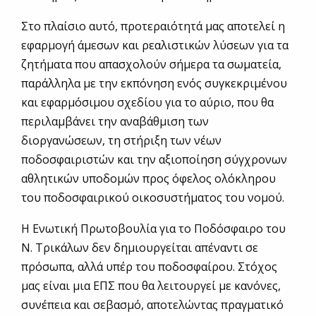
Στο πλαίσιο αυτό, προτεραιότητά μας αποτελεί η
εφαρμογή άμεσων και ρεαλιστικών λύσεων για τα
ζητήματα που απασχολούν σήμερα τα σωματεία,
παράλληλα με την εκπόνηση ενός συγκεκριμένου
και εφαρμόσιμου σχεδίου για το αύριο, που θα
περιλαμβάνει την αναβάθμιση των
διοργανώσεων, τη στήριξη των νέων
ποδοσφαιριστών και την αξιοποίηση σύγχρονων
αθλητικών υποδομών προς όφελος ολόκληρου
του ποδοσφαιρικού οικοσυστήματος του νομού.
Η Ενωτική Πρωτοβουλία για το Ποδόσφαιρο του
Ν. Τρικάλων δεν δημιουργείται απέναντι σε
πρόσωπα, αλλά υπέρ του ποδοσφαίρου. Στόχος
μας είναι μια ΕΠΣ που θα λειτουργεί με κανόνες,
συνέπεια και σεβασμό, αποτελώντας πραγματικό