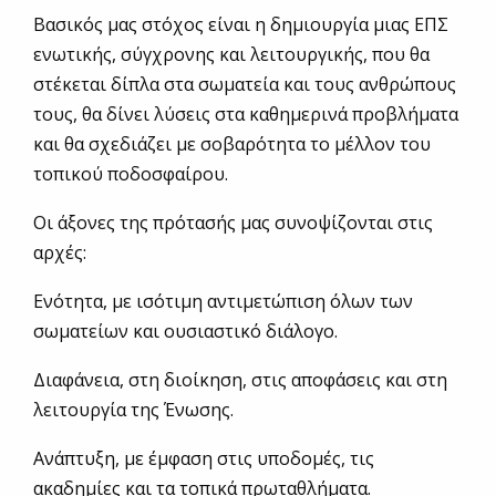
Βασικός μας στόχος είναι η δημιουργία μιας ΕΠΣ
ενωτικής, σύγχρονης και λειτουργικής, που θα
στέκεται δίπλα στα σωματεία και τους ανθρώπους
τους, θα δίνει λύσεις στα καθημερινά προβλήματα
και θα σχεδιάζει με σοβαρότητα το μέλλον του
τοπικού ποδοσφαίρου.
Οι άξονες της πρότασής μας συνοψίζονται στις
αρχές:
Ενότητα, με ισότιμη αντιμετώπιση όλων των
σωματείων και ουσιαστικό διάλογο.
Διαφάνεια, στη διοίκηση, στις αποφάσεις και στη
λειτουργία της Ένωσης.
Ανάπτυξη, με έμφαση στις υποδομές, τις
ακαδημίες και τα τοπικά πρωταθλήματα.