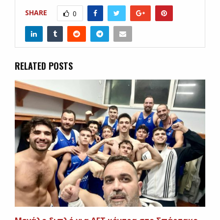
SHARE
0
RELATED POSTS