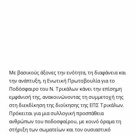
Με βασικούς άξονες την ενότητα, τη διαφάνεια και
την ανάπτυξη, η Ενωτική Πρωτοβουλία για το
Ποδόσφαιρο του Ν. Τρικάλων κάνει την επίσημη
εμφάνισή της, ανακοινώνοντας τη συμμετοχή της
στη διεκδίκηση της διοίκησης της ΕΠΣ Τρικάλων.
Πρόκειται για μια συλλογική προσπάθεια
ανθρώπων του ποδοσφαίρου, με κοινό όραμα τη
στήριξη των σωματείων και τον ουσιαστικό