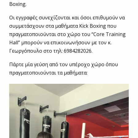
Boxing.
Oι εγγραφές συνεχίζονται και όσοι επιθυμούν να
συμμετάσχουν στα μαθήματα Kick Boxing που
πραγματοποιούνται στο χώρο του “Core Training
Hall” μπορούν να επικοινωνήσουν με τον κ.
Γεωργόπουλο στο τηλ: 6984282026.
Πάρτε μία γεύση από τον υπέροχο χώρο όπου
πραγματοποιούνται τα μαθήματα: