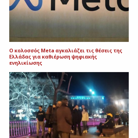
Ο κολοσσός Meta αγκαλιάζει τις θέσεις της
Ελλάδας για καθιέρωση ψηφιακής
ενηλικίωσης