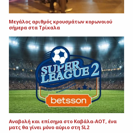
Mεγάλος αριθμός κρουσμάτων κορωνοιού
σήμερα στα Τρίκαλα
Αναβολή και επίσημα στο Καβάλα-ΑΟΤ, ένα
ματς θα γίνει μόνο αύριο στη SL2