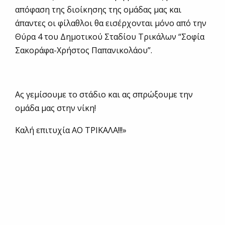
απόφαση της διοίκησης της ομάδας μας και
άπαντες οι φίλαθλοι θα εισέρχονται μόνο από την
Θύρα 4 του Δημοτικού Σταδίου Τρικάλων “Σοφία
Σακοράφα-Χρήστος Παπανικολάου”.
Ας γεμίσουμε το στάδιο και ας σπρώξουμε την
ομάδα μας στην νίκη!
Καλή επιτυχία ΑΟ ΤΡΙΚΑΛΑ!!!»