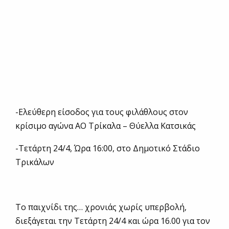
-Ελεύθερη είσοδος για τους φιλάθλους στον
κρίσιμο αγώνα ΑΟ Τρίκαλα – Θύελλα Κατσικάς
-Τετάρτη 24/4, Ώρα 16:00, στο Δημοτικό Στάδιο
Τρικάλων
Το παιχνίδι της… χρονιάς χωρίς υπερβολή,
διεξάγεται την Τετάρτη 24/4 και ώρα 16.00 για τον