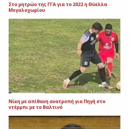
Στο μητρώο της ΓΓΑ για το 2022 η Θύελλα
Μεγαλοχωρίου
Νίκη με απίθανη ανατροπή για Πηγή στο
ντέρμπι με το Βαλτινό