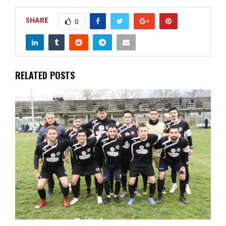
SHARE
0
RELATED POSTS