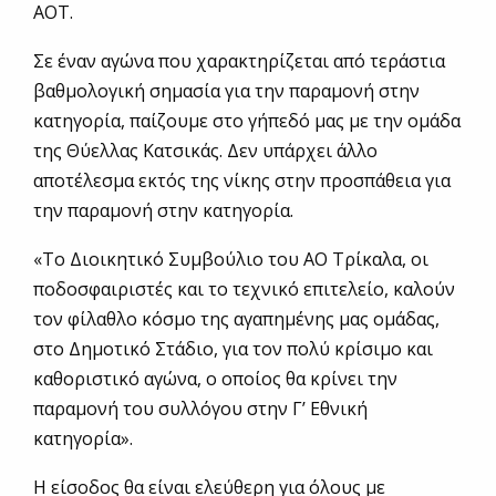
ΑΟΤ.
Σε έναν αγώνα που χαρακτηρίζεται από τεράστια
βαθμολογική σημασία για την παραμονή στην
κατηγορία, παίζουμε στο γήπεδό μας με την ομάδα
της Θύελλας Κατσικάς. Δεν υπάρχει άλλο
αποτέλεσμα εκτός της νίκης στην προσπάθεια για
την παραμονή στην κατηγορία.
«Το Διοικητικό Συμβούλιο του ΑΟ Τρίκαλα, οι
ποδοσφαιριστές και το τεχνικό επιτελείο, καλούν
τον φίλαθλο κόσμο της αγαπημένης μας ομάδας,
στο Δημοτικό Στάδιο, για τον πολύ κρίσιμο και
καθοριστικό αγώνα, ο οποίος θα κρίνει την
παραμονή του συλλόγου στην Γ’ Εθνική
κατηγορία».
Η είσοδος θα είναι ελεύθερη για όλους με