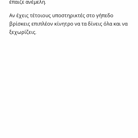
έπαιζε ανέμελη.
Αν έχεις τέτοιους υποστηρικτές στο γήπεδο
βρίσκεις επιπλέον κίνητρο να τα δίνεις όλα και να
ξεχωρίζεις.