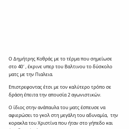
Ο Δημήτρης Κοθράς με το τέρμα που σημείωσε
στο 40′ , έκρινε υπερ του Βαλτινου το δύσκολο
ματς με την Πιαλεια.
Επιστρεφοντας έτσι με τον καλύτερο τρόπο σε
δράση έπειτα την απουσία 2 αγωνιστικών.
Ο ίδιος στην ανάπαυλα του ματς έσπευσε να
αφιερώσει το γκολ στη μεγάλη του αδυναμία, την
κορακλα του Χριστίνα που ήταν στο γήπεδο και