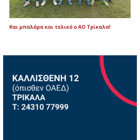
Και μπαλάρα και τελικό ο ΑΟ Τρίκαλα!