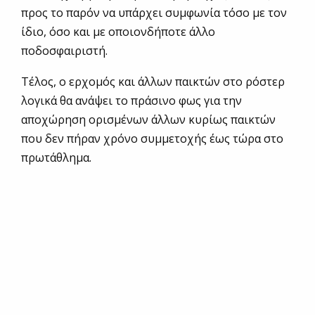
προς το παρόν να υπάρχει συμφωνία τόσο με τον
ίδιο, όσο και με οποιονδήποτε άλλο
ποδοσφαιριστή.
Τέλος, ο ερχομός και άλλων παικτών στο ρόστερ
λογικά θα ανάψει το πράσινο φως για την
αποχώρηση ορισμένων άλλων κυρίως παικτών
που δεν πήραν χρόνο συμμετοχής έως τώρα στο
πρωτάθλημα.