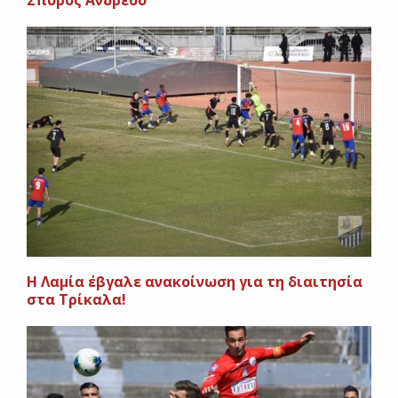
Σπύρος Ανδρέου
H Λαμία έβγαλε ανακοίνωση για τη διαιτησία
στα Τρίκαλα!