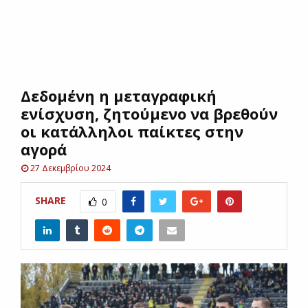
E
N
Δεδομένη η μεταγραφική
U
ενίσχυση, ζητούμενο να βρεθούν
οι κατάλληλοι παίκτες στην
αγορά
27 Δεκεμβρίου 2024
SHARE
0