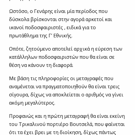
Ωστόσο, ο Γενάρης είναι μία περίοδος που
δύσκολα βρίσκονται στην αγορά αρκετοί και
ικανοί ποδοσφαιριστές , ειδικά για το
πρωτάθλημα της Γ’ Εθνικής.
Οπότε, ζητούμενο αποτελεί αρχικά η εύρεση των
κατάλληλων ποδοσφαιριστών που θα είναι σε
θέση να κάνουν τη διαφορά.
Με βάση τις πληροφορίες οι μεταγραφές που
αναμένεται να πραγματοποιηθούν θα είναι τρεις
σίγουρα, δίχως να αποκλείεται ο αριθμός να γίνει
ακόμη μεγαλύτερος.
Προφανώς και η πρώτη μεταγραφή θα είναι εκείνη
του Τρικαλινού πορτιέρο Βουτσελά, που φαίνεται
ότι τα έχει βρει με τη διοίκηση, δίχως πάντως