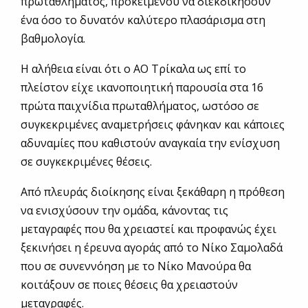
πρωταθλήματος, προκειμένου να διεκδικήσουν
ένα όσο το δυνατόν καλύτερο πλασάρισμα στη
βαθμολογία.
Η αλήθεια είναι ότι ο ΑΟ Τρίκαλα ως επί το
πλείστον είχε ικανοποιητική παρουσία στα 16
πρώτα παιχνίδια πρωταθλήματος, ωστόσο σε
συγκεκριμένες αναμετρήσεις φάνηκαν και κάποιες
αδυναμίες που καθιστούν αναγκαία την ενίσχυση
σε συγκεκριμένες θέσεις.
Από πλευράς διοίκησης είναι ξεκάθαρη η πρόθεση
να ενισχύσουν την ομάδα, κάνοντας τις
μεταγραφές που θα χρειαστεί και προφανώς έχει
ξεκινήσει η έρευνα αγοράς από το Νίκο Σαμολαδά
που σε συνεννόηση με το Νίκο Μανούρα θα
κοιτάξουν σε ποιες θέσεις θα χρειαστούν
μεταγραφές.