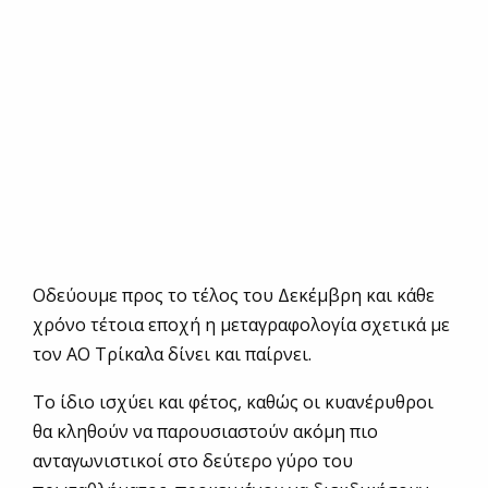
Οδεύουμε προς το τέλος του Δεκέμβρη και κάθε
χρόνο τέτοια εποχή η μεταγραφολογία σχετικά με
τον ΑΟ Τρίκαλα δίνει και παίρνει.
Το ίδιο ισχύει και φέτος, καθώς οι κυανέρυθροι
θα κληθούν να παρουσιαστούν ακόμη πιο
ανταγωνιστικοί στο δεύτερο γύρο του