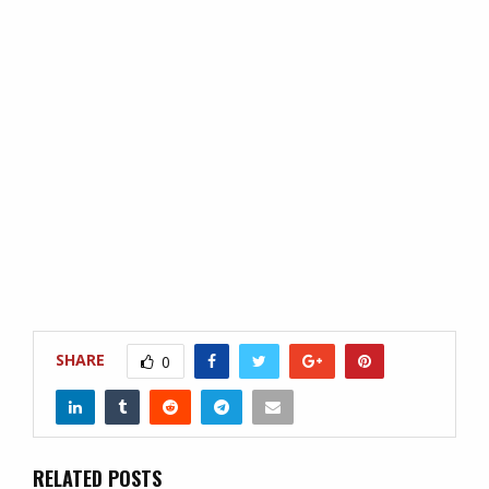
SHARE
0
RELATED POSTS