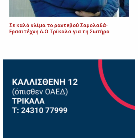
Σε καλό κλίμα το ραντεβού Σαμολαδά-
Ερασιτέχνη Α.Ο Τρίκαλα για τη Σωτήρα