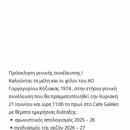
Πρόσκληση γενικής συνέλευσης !
Καλούνται τα μέλη και οι φίλοι του ΑΟ
Γοργογυρίου Κόζιακας 1974 , στην ετήσια γενική
συνέλευση που θα πραγματοποιηθεί την Κυριακή
21 Ιουνίου και ώρα 11:00 το πρωί στο Cafe Galileo
με θέματα ημερήσιας διάταξης :
αγωνιστικός απολογισμός 2025 – 26
σχεδιασμός της σεζόν 2026 – 27