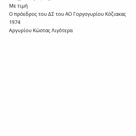
Mε τιμή
Ο πρόεδρος του ΔΣ του ΑΟ Γοργογυρίου Κόζιακας
1974
Αργυρίου Κώστας Λιγότερα