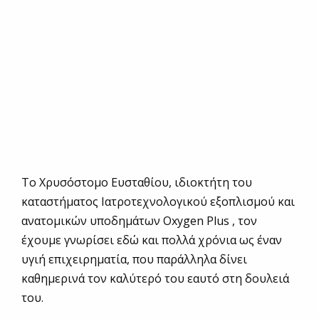
Το Χρυσόστομο Ευσταθίου, ιδιοκτήτη του
καταστήματος Ιατροτεχνολογικού εξοπλισμού και
ανατομικών υποδημάτων Oxygen Plus , τον
έχουμε γνωρίσει εδώ και πολλά χρόνια ως έναν
υγιή επιχειρηματία, που παράλληλα δίνει
καθημερινά τον καλύτερό του εαυτό στη δουλειά
του.