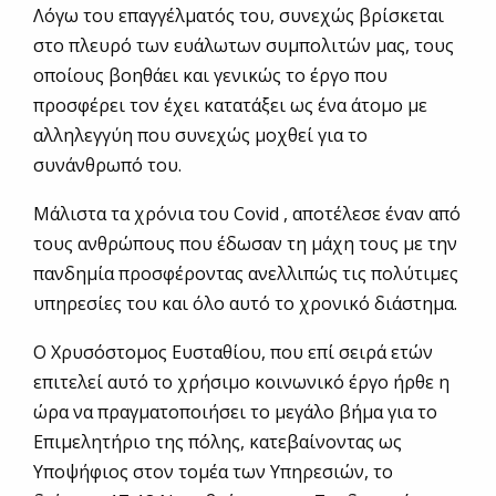
Λόγω του επαγγέλματός του, συνεχώς βρίσκεται
στο πλευρό των ευάλωτων συμπολιτών μας, τους
οποίους βοηθάει και γενικώς το έργο που
προσφέρει τον έχει κατατάξει ως ένα άτομο με
αλληλεγγύη που συνεχώς μοχθεί για το
συνάνθρωπό του.
Μάλιστα τα χρόνια του Covid , αποτέλεσε έναν από
τους ανθρώπους που έδωσαν τη μάχη τους με την
πανδημία προσφέροντας ανελλιπώς τις πολύτιμες
υπηρεσίες του και όλο αυτό το χρονικό διάστημα.
Ο Χρυσόστομος Ευσταθίου, που επί σειρά ετών
επιτελεί αυτό το χρήσιμο κοινωνικό έργο ήρθε η
ώρα να πραγματοποιήσει το μεγάλο βήμα για το
Επιμελητήριο της πόλης, κατεβαίνοντας ως
Υποψήφιος στον τομέα των Υπηρεσιών, το