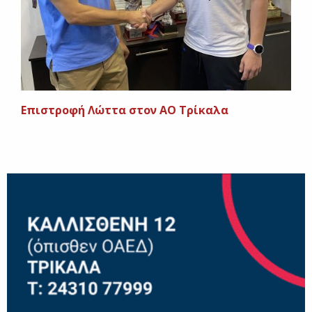
Επιστροφή Λώττα στον ΑΟ Τρίκαλα