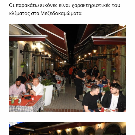
Οι παρακάτω εικόνες είναι χαρακτηριστικές του
κλίματος στα Μεζεδοκαμώματα: