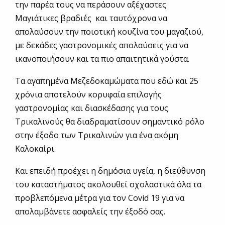
την παρέα τους να περάσουν αξέχαστες
Μαγιάτικες βραδιές και ταυτόχρονα να
απολαύσουν την ποιοτική κουζίνα του μαγαζιού,
με δεκάδες γαστρονομικές απολαύσεις για να
ικανοποιήσουν και τα πιο απαιτητικά γούστα.
Τα αγαπημένα Μεζεδοκαμώματα που εδώ και 25
χρόνια αποτελούν κορυφαία επιλογής
γαστρονομίας και διασκέδασης για τους
Τρικαλινούς θα διαδραματίσουν σημαντικό ρόλο
στην έξοδο των Τρικαλινών για ένα ακόμη
Καλοκαίρι.
Και επειδή προέχει η δημόσια υγεία, η διεύθυνση
του καταστήματος ακολουθεί σχολαστικά όλα τα
προβλεπόμενα μέτρα για τον Covid 19 για να
απολαμβάνετε ασφαλείς την έξοδό σας.