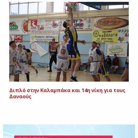
Διπλό στην Καλαμπάκα και 14η νίκη για τους
Δαναούς