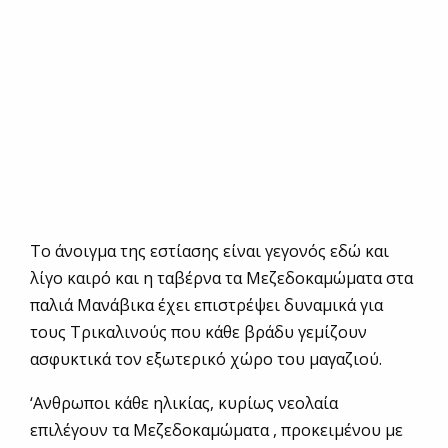
Το άνοιγμα της εστίασης είναι γεγονός εδώ και
λίγο καιρό και η ταβέρνα τα Μεζεδοκαμώματα στα
παλιά Μανάβικα έχει επιστρέψει δυναμικά για
τους Τρικαλινούς που κάθε βράδυ γεμίζουν
ασφυκτικά τον εξωτερικό χώρο του μαγαζιού.
‘Ανθρωποι κάθε ηλικίας, κυρίως νεολαία
επιλέγουν τα Μεζεδοκαμώματα , προκειμένου με