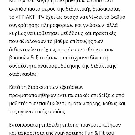
Με την αξιολόγηση των μαθητών να αποτελεί
αναπόσπαστο μέρος της διδακτικής διαδικασίας,
το «ΤΡΙΑΚΤΗΡ» έχει ως στόχο να ελέγξει το βαθμό
συγκράτησης πληροφοριών και γνώσεων, αλλά
κυρίως να υιοθετήσει μεθόδους και πρακτικές
που αξιολογούν το βαθμό επίτευξης των
διδακτικών στόχων, που έχουν τεθεί και των
βασικών δεξιο­τήτων. Ταυτόχρονα δίνει τη
δυνατότητα ανατροφοδότησης της διδακτικής
διαδικασίας.
Κατά τη διάρκεια των εξετάσεων
πραγματοποιήθηκαν εντυπωσιακές επιδείξεις από
μαθητές των παιδικών τμημάτων πάλης, καθώς και
της αγωνιστικής ομάδας.
Εντυπωσιακή επίδειξη επίσης πραγματοποίησαν
και τα κορίτσια της γυμναστικής Fun & Fit του