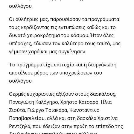
συλλόγου.
Οι αθλήτριες μας, παρουσίασαν τα προγράμματα
τους κερδίζοντας τις εντυπώσεις καθώς και το
δυνατό χειροκρότημα του κόσμου. Ήταν όλες
υπέροχες, έδωσαν τον καλύτερο τους εαυτό, μας
γέμισαν χαρά και μας συγκίνησαν.
Το πρόγραμμα είχε επιτυχία και η διοργάνωση
αποτέλεσε μέρος των υποχρεώσεων του
συλλόγου.
Θερμές ευχαριστίες αξίζουν στους δασκάλους,
Παναγιώτη Καλόγηρο, Χρήστο Κατσαρό, Ηλία
Σιούτα, Γιώργο Τσιακάρα, Κωνσταντίνο
Παπαβασιλείου, αλλά και στη δασκάλα Χριστίνα
Ρεντζηλά, που έδειξαν στην πράξη το επίπεδο της