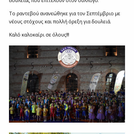
δουλειάς που επιτελούν στον σύλλογο.
Το ραντεβού ανανεώθηκε για τον Σεπτέμβριο με
νέους στόχους και πολλή όρεξη για δουλειά.
Καλό καλοκαίρι σε όλους!!!