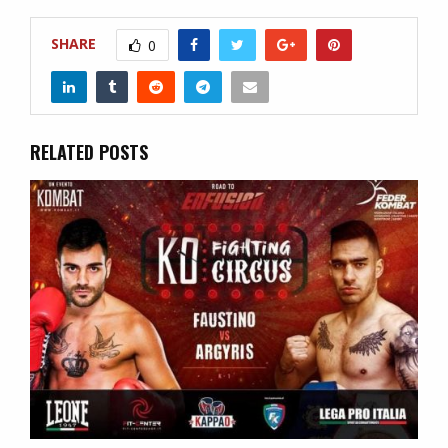
SHARE
0
RELATED POSTS