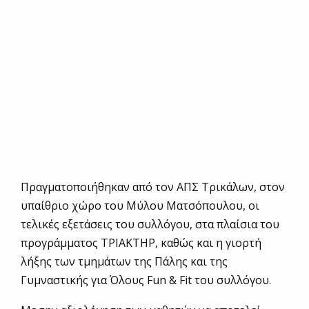
Πραγματοποιήθηκαν από τον ΑΠΣ Τρικάλων, στον
υπαίθριο χώρο του Μύλου Ματσόπουλου, οι
τελικές εξετάσεις του συλλόγου, στα πλαίσια του
προγράμματος ΤΡΙΑΚΤΗΡ, καθώς και η γιορτή
λήξης των τμημάτων της Πάλης και της
Γυμναστικής για Όλους Fun & Fit του συλλόγου.