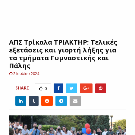
E
N
ΑΠΣ Τρίκαλα ΤΡΙΑΚΤΗΡ: Τελικές
U
εξετάσεις και γιορτή λήξης για
τα τμήματα Γυμναστικής και
Πάλης
2 Ιουλίου 2024
SHARE
0