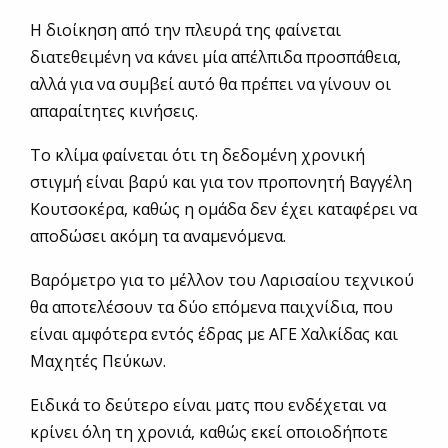
Η διοίκηση από την πλευρά της φαίνεται
διατεθειμένη να κάνει μία απέλπιδα προσπάθεια,
αλλά για να συμβεί αυτό θα πρέπει να γίνουν οι
απαραίτητες κινήσεις.
Το κλίμα φαίνεται ότι τη δεδομένη χρονική
στιγμή είναι βαρύ και για τον προπονητή Βαγγέλη
Κουτσοκέρα, καθώς η ομάδα δεν έχει καταφέρει να
αποδώσει ακόμη τα αναμενόμενα.
Βαρόμετρο για το μέλλον του Λαρισαίου τεχνικού
θα αποτελέσουν τα δύο επόμενα παιχνίδια, που
είναι αμφότερα εντός έδρας με ΑΓΕ Χαλκίδας και
Μαχητές Πεύκων.
Ειδικά το δεύτερο είναι ματς που ενδέχεται να
κρίνει όλη τη χρονιά, καθώς εκεί οποιοδήποτε