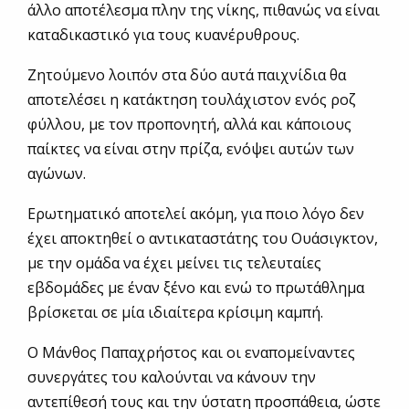
άλλο αποτέλεσμα πλην της νίκης, πιθανώς να είναι
καταδικαστικό για τους κυανέρυθρους.
Ζητούμενο λοιπόν στα δύο αυτά παιχνίδια θα
αποτελέσει η κατάκτηση τουλάχιστον ενός ροζ
φύλλου, με τον προπονητή, αλλά και κάποιους
παίκτες να είναι στην πρίζα, ενόψει αυτών των
αγώνων.
Ερωτηματικό αποτελεί ακόμη, για ποιο λόγο δεν
έχει αποκτηθεί ο αντικαταστάτης του Ουάσιγκτον,
με την ομάδα να έχει μείνει τις τελευταίες
εβδομάδες με έναν ξένο και ενώ το πρωτάθλημα
βρίσκεται σε μία ιδιαίτερα κρίσιμη καμπή.
Ο Μάνθος Παπαχρήστος και οι εναπομείναντες
συνεργάτες του καλούνται να κάνουν την
αντεπίθεσή τους και την ύστατη προσπάθεια, ώστε