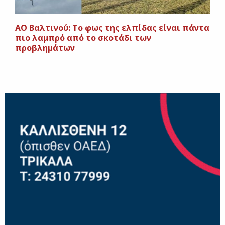
ΑΟ Βαλτινού: Το φως της ελπίδας είναι πάντα
πιο λαμπρό από το σκοτάδι των
προβλημάτων