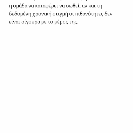
η ομάδα να καταφέρει να σωθεί, αν και τη
δεδομένη χρονική στιγμή οι πιθανότητες δεν
είναι σίγουρα με το μέρος της.