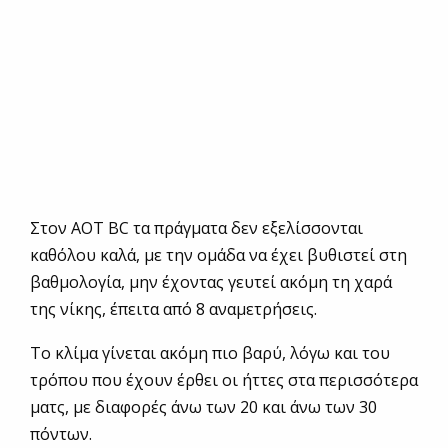
Στον ΑΟΤ BC τα πράγματα δεν εξελίσσονται
καθόλου καλά, με την ομάδα να έχει βυθιστεί στη
βαθμολογία, μην έχοντας γευτεί ακόμη τη χαρά
της νίκης, έπειτα από 8 αναμετρήσεις.
Το κλίμα γίνεται ακόμη πιο βαρύ, λόγω και του
τρόπου που έχουν έρθει οι ήττες στα περισσότερα
ματς, με διαφορές άνω των 20 και άνω των 30
πόντων.