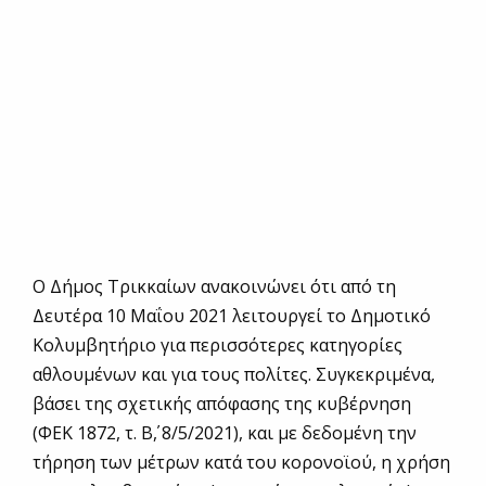
Ο Δήμος Τρικκαίων ανακοινώνει ότι από τη
Δευτέρα 10 Μαΐου 2021 λειτουργεί το Δημοτικό
Κολυμβητήριο για περισσότερες κατηγορίες
αθλουμένων και για τους πολίτες. Συγκεκριμένα,
βάσει της σχετικής απόφασης της κυβέρνηση
(ΦΕΚ 1872, τ. Β΄, 8/5/2021), και με δεδομένη την
τήρηση των μέτρων κατά του κορονοϊού, η χρήση