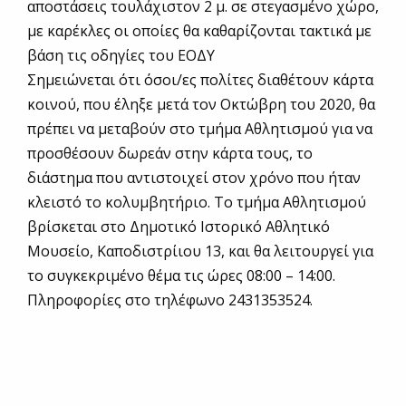
αποστάσεις τουλάχιστον 2 μ. σε στεγασμένο χώρο,
με καρέκλες οι οποίες θα καθαρίζονται τακτικά με
βάση τις οδηγίες του ΕΟΔΥ
Σημειώνεται ότι όσοι/ες πολίτες διαθέτουν κάρτα
κοινού, που έληξε μετά τον Οκτώβρη του 2020, θα
πρέπει να μεταβούν στο τμήμα Αθλητισμού για να
προσθέσουν δωρεάν στην κάρτα τους, το
διάστημα που αντιστοιχεί στον χρόνο που ήταν
κλειστό το κολυμβητήριο. Το τμήμα Αθλητισμού
βρίσκεται στο Δημοτικό Ιστορικό Αθλητικό
Μουσείο, Καποδιστρίιου 13, και θα λειτουργεί για
το συγκεκριμένο θέμα τις ώρες 08:00 – 14:00.
Πληροφορίες στο τηλέφωνο 2431353524.