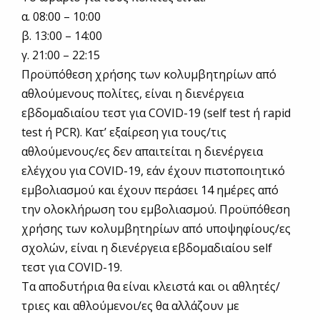
α. 08:00 – 10:00
β. 13:00 – 14:00
γ. 21:00 – 22:15
Προϋπόθεση χρήσης των κολυμβητηρίων από
αθλούμενους πολίτες, είναι η διενέργεια
εβδομαδιαίου τεστ για COVID-19 (self test ή rapid
test ή PCR). Κατ’ εξαίρεση για τους/τις
αθλούμενους/ες δεν απαιτείται η διενέργεια
ελέγχου για COVID-19, εάν έχουν πιστοποιητικό
εμβολιασμού και έχουν περάσει 14 ημέρες από
την ολοκλήρωση του εμβολιασμού. Προϋπόθεση
χρήσης των κολυμβητηρίων από υποψηφίους/ες
σχολών, είναι η διενέργεια εβδομαδιαίου self
τεστ για COVID-19.
Τα αποδυτήρια θα είναι κλειστά και οι αθλητές/
τριες και αθλούμενοι/ες θα αλλάζουν με