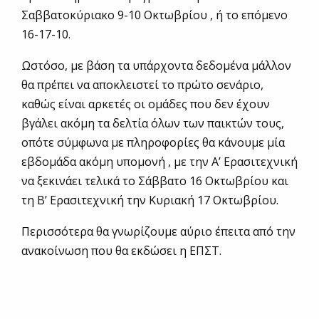
Σαββατοκύριακο 9-10 Οκτωβρίου , ή το επόμενο
16-17-10.
Ωστόσο, με βάση τα υπάρχοντα δεδομένα μάλλον
θα πρέπει να αποκλειστεί το πρώτο σενάριο,
καθώς είναι αρκετές οι ομάδες που δεν έχουν
βγάλει ακόμη τα δελτία όλων των παικτών τους,
οπότε σύμφωνα με πληροφορίες θα κάνουμε μία
εβδομάδα ακόμη υπομονή , με την Α’ Ερασιτεχνική
να ξεκινάει τελικά το Σάββατο 16 Οκτωβρίου και
τη Β’ Ερασιτεχνική την Κυριακή 17 Οκτωβρίου.
Περισσότερα θα γνωρίζουμε αύριο έπειτα από την
ανακοίνωση που θα εκδώσει η ΕΠΣΤ.