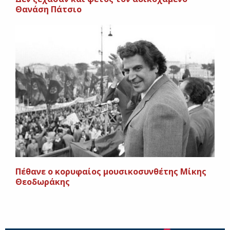
Θανάση Πάτσιο
Πέθανε ο κορυφαίος μουσικοσυνθέτης Μίκης
Θεοδωράκης