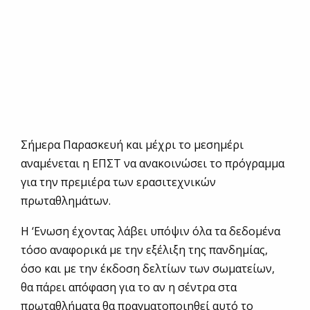
Σήμερα Παρασκευή και μέχρι το μεσημέρι
αναμένεται η ΕΠΣΤ να ανακοινώσει το πρόγραμμα
για την πρεμιέρα των ερασιτεχνικών
πρωταθλημάτων.
Η ‘Ενωση έχοντας λάβει υπόψιν όλα τα δεδομένα
τόσο αναφορικά με την εξέλιξη της πανδημίας,
όσο και με την έκδοση δελτίων των σωματείων,
θα πάρει απόφαση για το αν η σέντρα στα
πρωταθλήματα θα πραγματοποιηθεί αυτό το