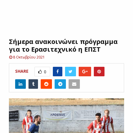
E
N
Σήμερα ανακοινώνει πρόγραμμα
U
για το Ερασιτεχνικό η ΕΠΣΤ
8 Οκτωβρίου 2021
SHARE
0