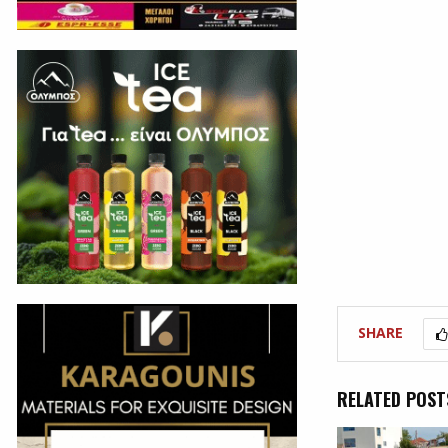
SHARE
RELATED POST