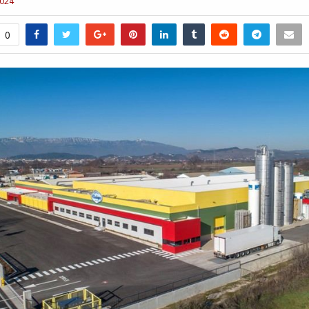
2024
0