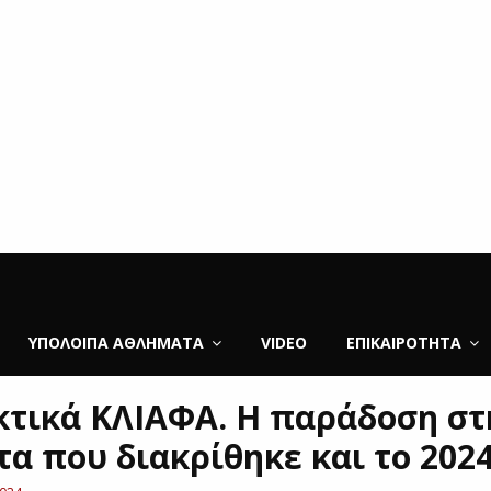
ΥΠΌΛΟΙΠΑ ΑΘΛΉΜΑΤΑ
VIDEO
ΕΠΙΚΑΙΡΌΤΗΤΑ
τικά ΚΛΙΑΦΑ. Η παράδοση στ
τα που διακρίθηκε και το 202