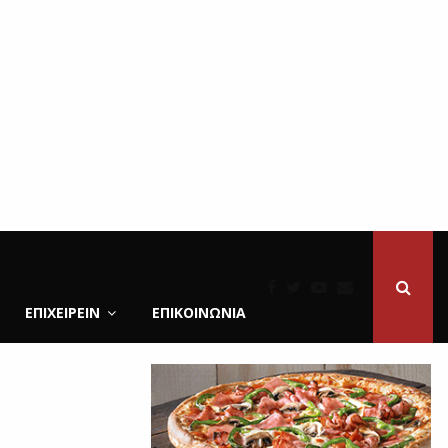
ΕΠΙΧΕΙΡΕΙΝ
ΕΠΙΚΟΙΝΩΝΊΑ