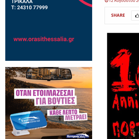
12 Αυγούστου 2
SHARE