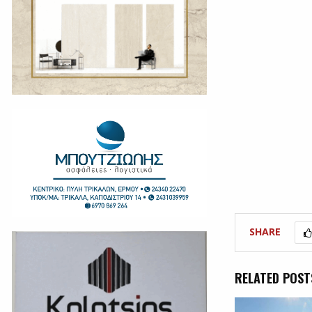
SHARE
RELATED POST