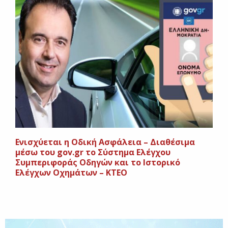
Ενισχύεται η Οδική Ασφάλεια – Διαθέσιμα
μέσω του gov.gr το Σύστημα Ελέγχου
Συμπεριφοράς Οδηγών και το Ιστορικό
Ελέγχων Οχημάτων – ΚΤΕΟ