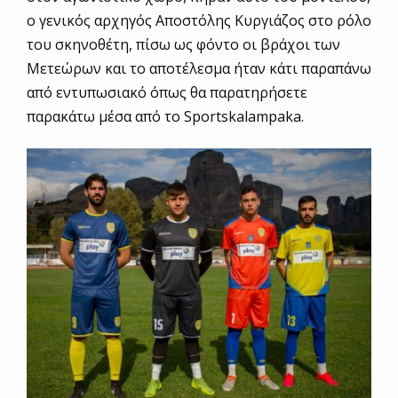
ο γενικός αρχηγός Αποστόλης Κυργιάζος στο ρόλο
του σκηνοθέτη, πίσω ως φόντο οι βράχοι των
Μετεώρων και το αποτέλεσμα ήταν κάτι παραπάνω
από εντυπωσιακό όπως θα παρατηρήσετε
παρακάτω μέσα από το Sportskalampaka.