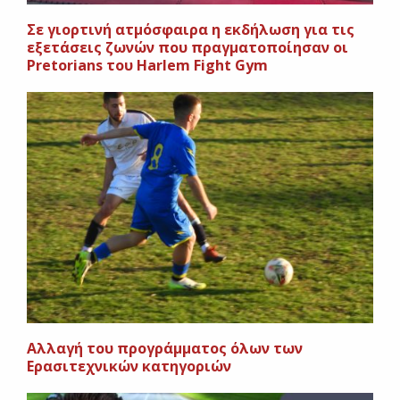
Σε γιορτινή ατμόσφαιρα η εκδήλωση για τις
εξετάσεις ζωνών που πραγματοποίησαν οι
Pretorians του Harlem Fight Gym
Aλλαγή του προγράμματος όλων των
Ερασιτεχνικών κατηγοριών