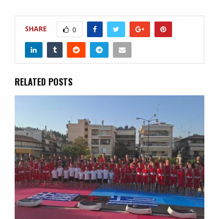
SHARE
0
RELATED POSTS