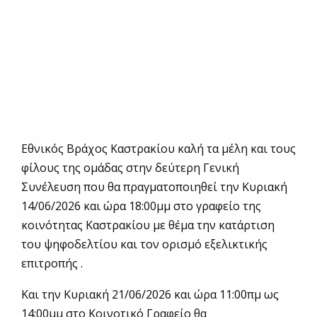
Εθνικός Βράχος Καστρακίου καλή τα μέλη και τους
φίλους της ομάδας στην δεύτερη Γενική
Συνέλευση που θα πραγματοποιηθεί την Κυριακή
14/06/2026 και ώρα 18:00μμ στο γραφείο της
κοινότητας Καστρακίου με θέμα την κατάρτιση
του ψηφοδελτίου και τον ορισμό εξελικτικής
επιτροπής .
Και την Κυριακή 21/06/2026 και ώρα 11:00πμ ως
14:00μμ στο Κοινοτικό Γραφείο θα