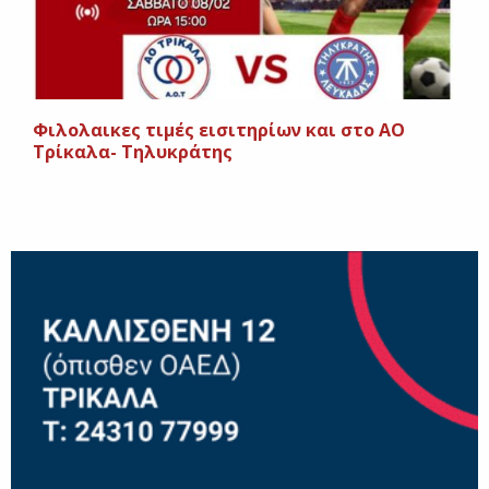
Φιλολαικες τιμές εισιτηρίων και στο ΑΟ
Τρίκαλα- Τηλυκράτης