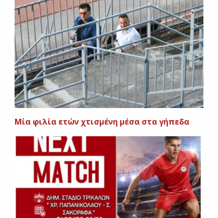
Μία φιλία ετών χτισμένη μέσα στα γήπεδα