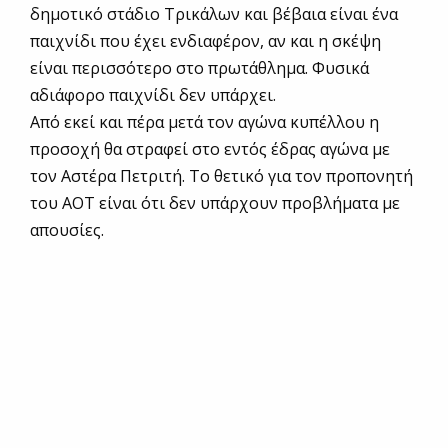
δημοτικό στάδιο Τρικάλων και βέβαια είναι ένα
παιχνίδι που έχει ενδιαφέρον, αν και η σκέψη
είναι περισσότερο στο πρωτάθλημα. Φυσικά
αδιάφορο παιχνίδι δεν υπάρχει.
Από εκεί και πέρα μετά τον αγώνα κυπέλλου η
προσοχή θα στραφεί στο εντός έδρας αγώνα με
τον Αστέρα Πετριτή. Το θετικό για τον προπονητή
του ΑΟΤ είναι ότι δεν υπάρχουν προβλήματα με
απουσίες.