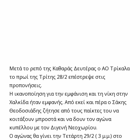
Μετά το ρεπό της Καθαράς Δευτέρας ο ΑΟ Τρίκαλα
το πρωί της Τρίτης 28/2 επέστρεψε στις
προπονήσεις.
Η ικανοποίηση για την εμφάνιση και τη νίκη στην
Χαλκίδα ήταν εμφανής. Από εκεί και πέρα ο Σάκης
Θεοδοσιάδης ζήτησε από τους παίκτες του να
κοιτάξουν μπροστά και να δουν τον αγώνα
κυπέλλου με τον Διγενή Νεοχωρίου.
Ο αγώνας θα γίνει την Τετάρτη 29/2 ( 3 μ.μ.) στο